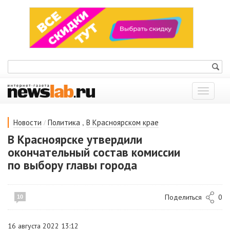
Показат
меню
/
,
Новости
Политика
В Красноярском крае
В Красноярске утвердили
окончательный состав комиссии
по выбору главы города
Поделиться
0
10
16 августа 2022 13:12