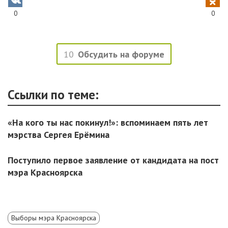
0
0
10
Обсудить на форуме
Ссылки по теме:
«На кого ты нас покинул!»: вспоминаем пять лет
мэрства Сергея Ерёмина
Поступило первое заявление от кандидата на пост
мэра Красноярска
Выборы мэра Красноярска