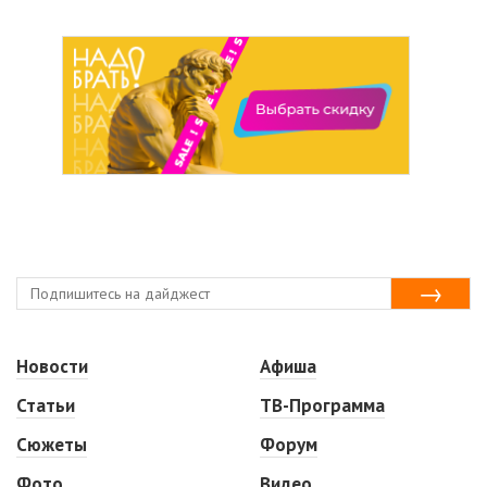
Новости
Афиша
Статьи
ТВ-Программа
Сюжеты
Форум
Фото
Видео