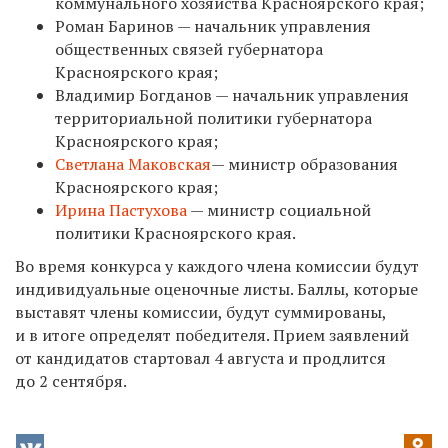
коммунального хозяйства Красноярского края;
Роман Баринов — начальник управления
общественных связей губернатора
Красноярского края;
Владимир Богданов — начальник управления
территориальной политики губернатора
Красноярского края;
Светлана Маковская
— министр образования
Красноярского края;
Ирина Пастухова
— министр социальной
политики Красноярского края.
Во время конкурса у каждого члена комиссии будут
индивидуальные оценочные листы. Баллы, которые
выставят члены комиссии, будут суммированы,
и в итоге определят победителя. Прием заявлений
от кандидатов стартовал 4 августа и продлится
до 2 сентября.