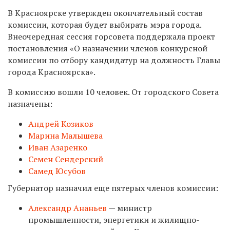
В Красноярске утвержден окончательный состав
комиссии, которая будет выбирать мэра города.
Внеочередная сессия горсовета поддержала проект
постановления «О назначении членов конкурсной
комиссии по отбору кандидатур на должность Главы
города Красноярска».
В комиссию вошли 10 человек. От городского Совета
назначены:
Андрей Козиков
Марина Малышева
Иван Азаренко
Семен Сендерский
Самед Юсубов
Губернатор назначил еще пятерых членов комиссии:
Александр Ананьев
— министр
промышленности, энергетики и жилищно-