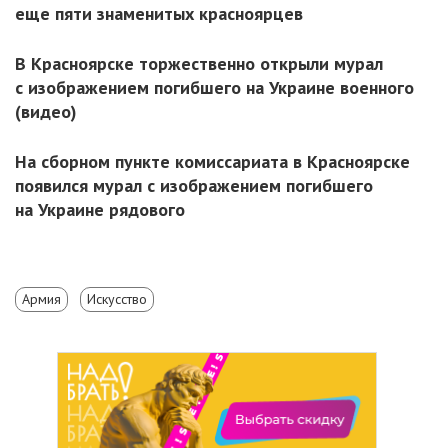
еще пяти знаменитых красноярцев
В Красноярске торжественно открыли мурал
с изображением погибшего на Украине военного
(видео)
На сборном пункте комиссариата в Красноярске
появился мурал с изображением погибшего
на Украине рядового
Армия
Искусство