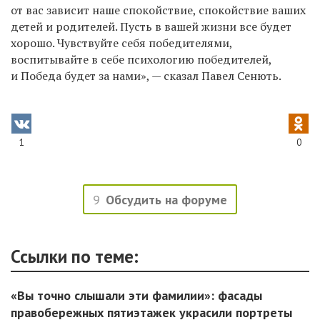
от вас зависит наше спокойствие, спокойствие ваших
детей и родителей. Пусть в вашей жизни все будет
хорошо. Чувствуйте себя победителями,
воспитывайте в себе психологию победителей,
и Победа будет за нами», — сказал Павел Сенють.
1
0
9
Обсудить на форуме
Ссылки по теме:
«Вы точно слышали эти фамилии»: фасады
правобережных пятиэтажек украсили портреты