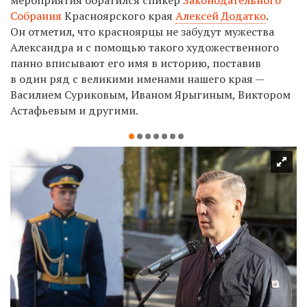
Собрания
Красноярского края
Алексей Додатко
.
Он отметил, что красноярцы не забудут мужества
Александра и с помощью такого художественного
панно вписывают его имя в историю, поставив
в один ряд с великими именами нашего края —
Василием Суриковым, Иваном Ярыгиным, Виктором
Астафьевым и другими.