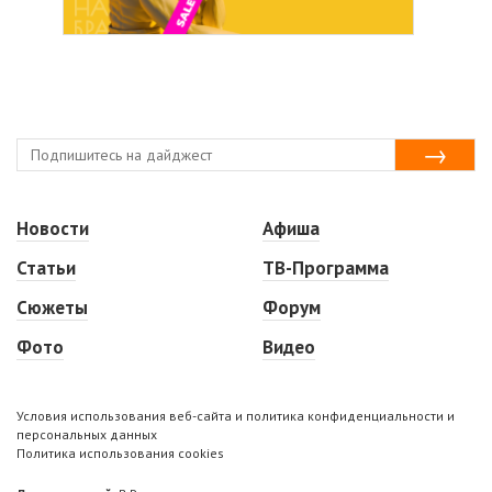
Новости
Афиша
Статьи
ТВ-Программа
Сюжеты
Форум
Фото
Видео
Условия использования веб-сайта и политика конфиденциальности и
персональных данных
Политика использования cookies