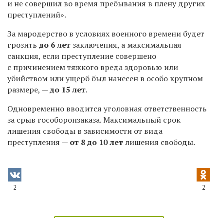
и не совершил во время пребывания в плену других
преступлений».
За мародерство в условиях военного времени будет
грозить
до 6 лет
заключения, а максимальная
санкция, если преступление совершено
с причинением тяжкого вреда здоровью или
убийством или ущерб был нанесен в особо крупном
размере, —
до 15 лет
.
Одновременно вводится уголовная ответственность
за срыв гособоронзаказа. Максимальный срок
лишения свободы в зависимости от вида
преступления —
от 8 до 10 лет
лишения свободы.
2
2