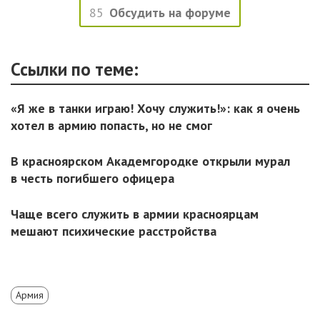
85
Обсудить на форуме
Ссылки по теме:
«Я же в танки играю! Хочу служить!»: как я очень
хотел в армию попасть, но не смог
В красноярском Академгородке открыли мурал
в честь погибшего офицера
Чаще всего служить в армии красноярцам
мешают психические расстройства
Армия