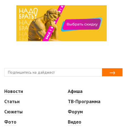
Новости
Афиша
Статьи
ТВ-Программа
Сюжеты
Форум
Фото
Видео