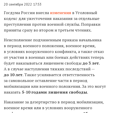
20 сентября 2022 17:53
Госдума России внесла
изменения
в Уголовный
кодекс для ужесточения наказания за отдельные
преступления против военной службы. Поправки
приняты сразу во втором и третьем чтениях.
Неисполнение подчиненным приказа начальника
в период военного положения, военное время,
в условиях вооруженного конфликта, а также отказ
от участия в военных или боевых действиях теперь
будет наказываться лишением свободы
до 3 лет
.
А в случае наступления тяжких последствий —
до 10 лет
. Также усиливается ответственность
за самовольное оставление части в период
мобилизации или военного положения. За это могут
наказать
5-10 годами лишения свободы
.
Наказание за дезертирство в период мобилизации,
военное время или в условиях вооруженного