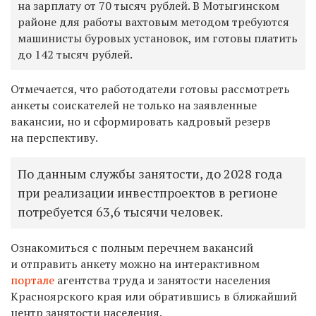
на зарплату от 70 тысяч рублей. В Мотыгинском
районе для работы вахтовым методом требуются
машинисты буровых установок, им готовы платить
до 142 тысяч рублей.
Отмечается, что работодатели готовы рассмотреть
анкеты соискателей не только на заявленные
вакансии, но и сформировать кадровый резерв
на перспективу.
По данным службы занятости, до 2028 года
при реализации инвестпроектов в регионе
потребуется 63,6 тысячи человек.
Ознакомиться с полным перечнем вакансий
и отправить анкету можно на интерактивном
портале
агентства труда и занятости населения
Красноярского края или обратившись в ближайший
центр занятости населения.