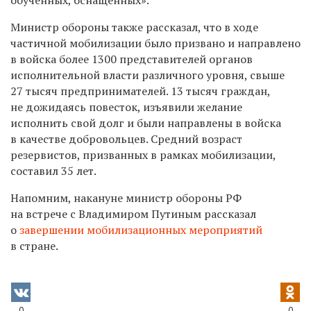
Министр обороны также рассказал, что в ходе
частичной мобилизации было призвано и направлено
в войска более 1300 представителей органов
исполнительной власти различного уровня, свыше
27 тысяч предпринимателей. 13 тысяч граждан,
не дожидаясь повесток, изъявили желание
исполнить свой долг и были направлены в войска
в качестве добровольцев. Средний возраст
резервистов, призванных в рамках мобилизации,
составил 35 лет.
Напомним, накануне министр обороны РФ
на встрече с Владимиром Путиным рассказал
о
завершении мобилизационных мероприятий
в стране.
0
0