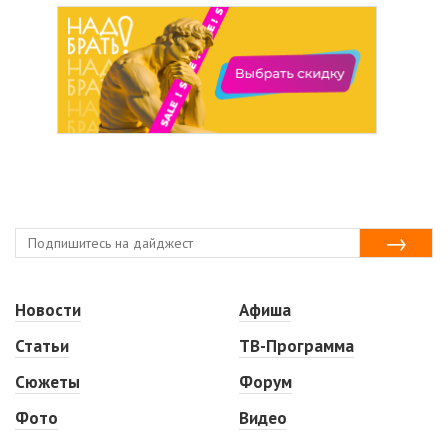
Новости
Афиша
Статьи
ТВ-Программа
Сюжеты
Форум
Фото
Видео