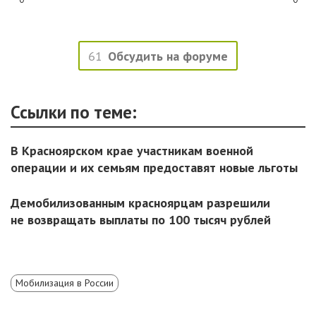
61
Обсудить на форуме
Ссылки по теме:
В Красноярском крае участникам военной
операции и их семьям предоставят новые льготы
Демобилизованным красноярцам разрешили
не возвращать выплаты по 100 тысяч рублей
Мобилизация в России