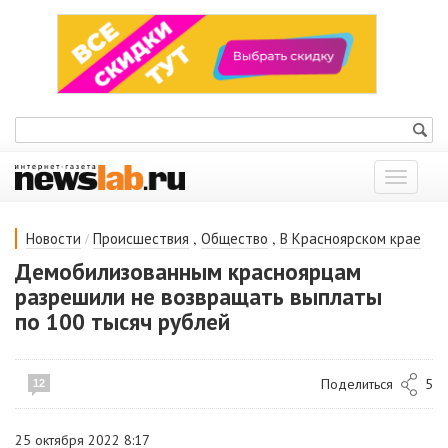
Показат
меню
/
,
,
Новости
Происшествия
Общество
В Красноярском крае
Демобилизованным красноярцам
разрешили не возвращать выплаты
по 100 тысяч рублей
Поделиться
5
12
25 октября 2022 8:17