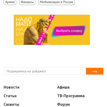
Армия
Финансы
Мобилизация в России
Новости
Афиша
Статьи
ТВ-Программа
Сюжеты
Форум