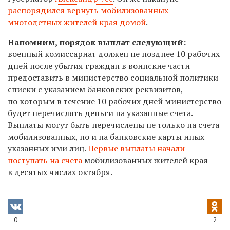
распорядился вернуть мобилизованных
многодетных жителей края домой
.
Напомним, порядок выплат следующий:
военный комиссариат должен не позднее 10 рабочих
дней после убытия граждан в воинские части
предоставить в министерство социальной политики
списки с указанием банковских реквизитов,
по которым в течение 10 рабочих дней министерство
будет перечислять деньги на указанные счета.
Выплаты
могут быть перечислены не только на счета
мобилизованных, но и на банковские карты иных
указанных ими лиц.
Первые выплаты
начали
поступать на счета
мобилизованных жителей края
в десятых числах октября.
0
2