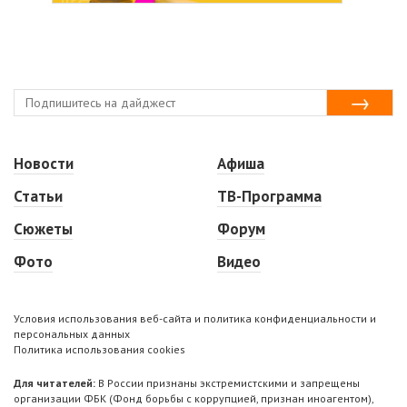
Новости
Афиша
Статьи
ТВ-Программа
Сюжеты
Форум
Фото
Видео
Условия использования веб-сайта и политика конфиденциальности и
персональных данных
Политика использования cookies
Для читателей:
В России признаны экстремистскими и запрещены
организации ФБК (Фонд борьбы с коррупцией, признан иноагентом),