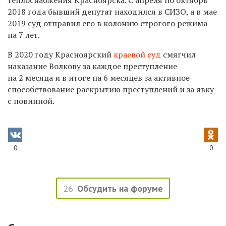
2018 года бывший депутат находился в СИЗО, а в мае
2019 суд отправил его в колонию строгого режима
на 7 лет.
В 2020 году Красноярский
краевой суд
смягчил
наказание Волкову за каждое преступление
на 2 месяца и в итоге на 6 месяцев за активное
способствование раскрытию преступлений и за явку
с повинной.
0
0
26
Обсудить на форуме