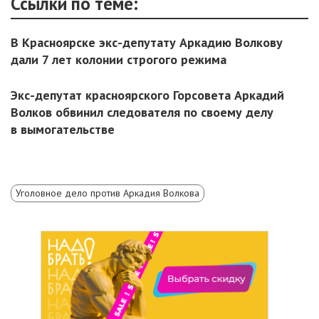
Ссылки по теме:
В Красноярске экс-депутату Аркадию Волкову
дали 7 лет колонии строгого режима
Экс-депутат красноярского Горсовета Аркадий
Волков обвинил следователя по своему делу
в вымогательстве
Уголовное дело против Аркадия Волкова