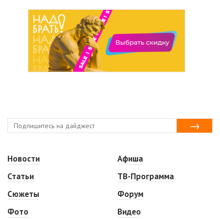
Новости
Афиша
Статьи
ТВ-Программа
Сюжеты
Форум
Фото
Видео