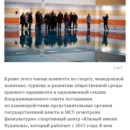
1 из 5
Кроме этого члены комитета по спорту, молодежной
политике, туризму и развитию общественной среды
краевого парламента и одноименной секции
Координационного совета Ассоциации
по взаимодействию представительных органов
государственной власти и МСУ осмотрели
физкультурно-спортивный центр «Южный имени
Буданова», который работает с 2013 года. В нем