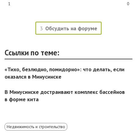
1
0
3
Обсудить на форуме
Ссылки по теме:
«Тихо, безлюдно, помидорно»: что делать, если
оказался в Минусинске
В Минусинске достраивают комплекс бассейнов
в форме кита
Недвижимость и строительство