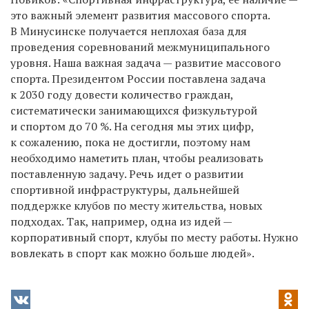
это важный элемент развития массового спорта.
В Минусинске получается неплохая база для
проведения соревнований межмуниципального
уровня. Наша важная задача — развитие массового
спорта. Президентом России поставлена задача
к 2030 году довести количество граждан,
систематически занимающихся физкультурой
и спортом до 70 %. На сегодня мы этих цифр,
к сожалению, пока не достигли, поэтому нам
необходимо наметить план, чтобы реализовать
поставленную задачу. Речь идет о развитии
спортивной инфраструктуры, дальнейшей
поддержке клубов по месту жительства, новых
подходах. Так, например, одна из идей —
корпоративный спорт, клубы по месту работы. Нужно
вовлекать в спорт как можно больше людей».