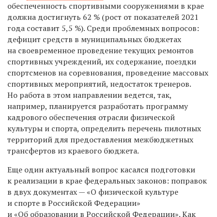
обеспеченность спортивными сооружениями в крае
должна достигнуть 62 % (рост от показателей 2021
года составит 5,5 %). Среди проблемных вопросов:
дефицит средств в муниципальных бюджетах
на своевременное проведение текущих ремонтов
спортивных учреждений, их содержание, поездки
спортсменов на соревнования, проведение массовых
спортивных мероприятий, недостаток тренеров.
Но работа в этом направлении ведется, так,
например, планируется разработать программу
кадрового обеспечения отрасли физической
культуры и спорта, определить перечень пилотных
территорий для предоставления межбюджетных
трансфертов из краевого бюджета.
Еще один актуальный вопрос касался подготовки
к реализации в крае федеральных законов: поправок
в двух документах — «О физической культуре
и спорте в Российской Федерации»
и «Об образовании в Российской Федерации». Как