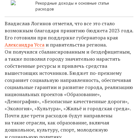
Рекордные доходы и основные статьи
расходов
Владислав Логинов отметил, что все это стало
возможным благодаря принятию бюджета 2023 года.
Его готовили при поддержке губернатора края
Александра Усса
и правительства региона.
Он получился сбалансированным и бездефицитным,
а также позволил городу значительно нарастить
собственные ресурсы и привлечь средства
вышестоящих источников. Бюджет по-прежнему
сохраняет социальную направленность, обеспечивая
социальные гарантии и развитие города, реализацию
национальных проектов «Образование»,
«Демография», «Безопасные качественные дороги»,
«Экология», «Культура», «Жильё и городская среда».
Почти две трети расходов будут направлены
на такие отрасли, как образование, включая
дошкольное, культуру, спорт, молодежную
и социальную политику.