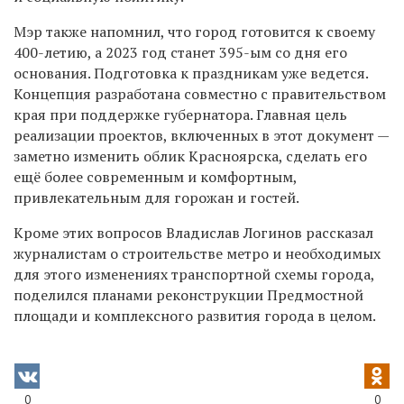
Мэр также напомнил, что город готовится к своему
400-летию, а 2023 год станет 395-ым со дня его
основания. Подготовка к праздникам уже ведется.
Концепция разработана совместно с правительством
края при поддержке губернатора. Главная цель
реализации проектов, включенных в этот документ —
заметно изменить облик Красноярска, сделать его
ещё более современным и комфортным,
привлекательным для горожан и гостей.
Кроме этих вопросов Владислав Логинов рассказал
журналистам о строительстве метро и необходимых
для этого изменениях транспортной схемы города,
поделился планами реконструкции Предмостной
площади и комплексного развития города в целом.
0
0