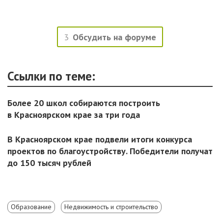
3
Обсудить на форуме
Ссылки по теме:
Более 20 школ собираются построить
в Красноярском крае за три года
В Красноярском крае подвели итоги конкурса
проектов по благоустройству. Победители получат
до 150 тысяч рублей
Образование
Недвижимость и строительство