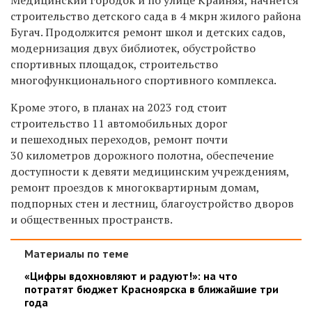
строительство детского сада в 4 мкрн жилого района
Бугач. Продолжится ремонт школ и детских садов,
модернизация двух библиотек, обустройство
спортивных площадок, строительство
многофункционального спортивного комплекса.
Кроме этого, в планах на 2023 год стоит
строительство 11 автомобильных дорог
и пешеходных переходов, ремонт почти
30 километров дорожного полотна, обеспечение
доступности к девяти медицинским учреждениям,
ремонт проездов к многоквартирным домам,
подпорных стен и лестниц, благоустройство дворов
и общественных пространств.
Материалы по теме
«Цифры вдохновляют и радуют!»: на что
потратят бюджет Красноярска в ближайшие три
года