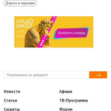
Дороги и парковки
Новости
Афиша
Статьи
ТВ-Программа
Сюжеты
Форум