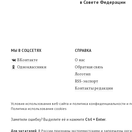
в Совете Федерации
МЫ В СОЦСЕТЯХ
СПРАВКА
ВКонтакте
О нас
Одноклассники
Обратная связь
Логотип
RSS-экспорт
Контакты редакции
Условия использования веб-сайта и политика конфиденциальности и 
Политика использования cookies
Заметили ошибку? Выделите её и нажмите
Ctrl + Enter
.
Для читателей:
В России признаны экстремистскими и запрещены орга