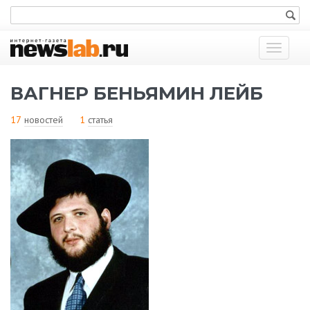
Показат
меню
ВАГНЕР БЕНЬЯМИН ЛЕЙБ
17
новостей
1
статья