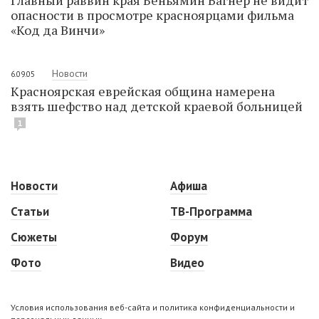
опасности в просмотре красноярцами фильма
«Код да Винчи»
Новости
6.09.05
Красноярская еврейская община намерена
взять шефство над детской краевой больницей
1
Новости
Афиша
Статьи
ТВ-Программа
Сюжеты
Форум
Фото
Видео
Условия использования веб-сайта и политика конфиденциальности и