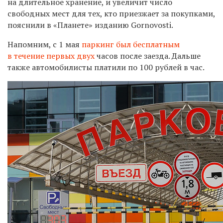
на длительное хранение, и увеличит число
свободных мест для тех, кто приезжает за покупками,
пояснили в «Планете» изданию Gornovosti.
Напомним, с 1 мая
паркинг был бесплатным
в течение первых двух
часов после заезда. Дальше
также автомобилисты платили по 100 рублей в час.