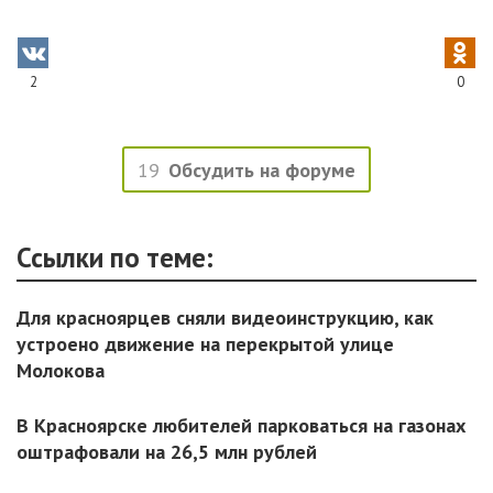
2
0
19
Обсудить на форуме
Ссылки по теме:
Для красноярцев сняли видеоинструкцию, как
устроено движение на перекрытой улице
Молокова
В Красноярске любителей парковаться на газонах
оштрафовали на 26,5 млн рублей