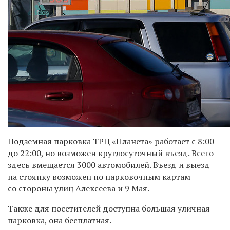
Подземная парковка ТРЦ «Планета» работает
с 8:00
до 22:00, но возможен круглосуточный въезд. Всего
здесь вмещается 3000 автомобилей.
Въезд и выезд
на стоянку возможен по парковочным картам
со стороны улиц Алексеева и 9 Мая.
Также для посетителей доступна большая уличная
парковка, она бесплатная.