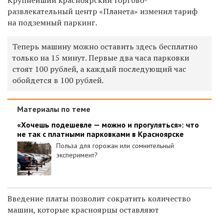
развлекательный центр «Планета» изменил т
ариф
на
подземный паркинг.
Теперь машину можно оставить здесь бесплатно
только на 15 минут. Первые два часа парковки
стоят 100 рублей, а каждый последующий час
обойдется в 100 рублей.
Материалы по теме
«Хочешь подешевле — можно и прогуляться»: что
не так с платными парковками в Красноярске
Польза для горожан или сомнительный
эксперимент?
Введение платы позволит сократить количество
машин, которые красноярцы оставляют