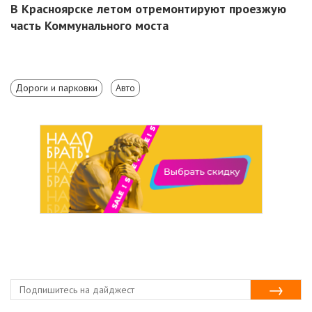
В Красноярске летом отремонтируют проезжую
часть Коммунального моста
Дороги и парковки
Авто