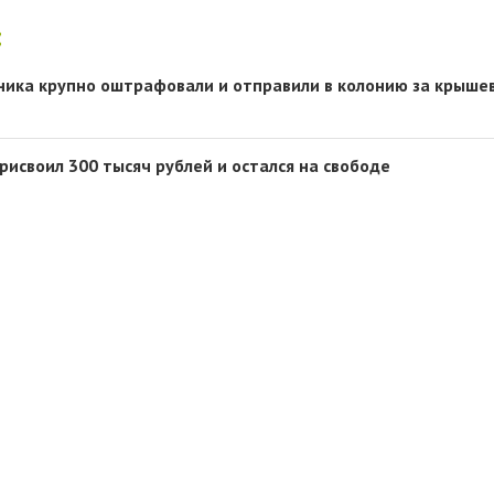
:
ника крупно оштрафовали и отправили в колонию за крыше
рисвоил 300 тысяч рублей и остался на свободе