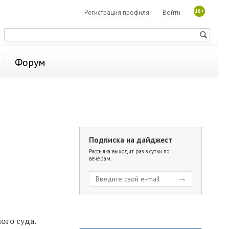
18+
Регистрация профиля
Войти
Форум
Подписка на дайджест
Рассылка выходит раз в сутки по
вечерам.
ого суда.