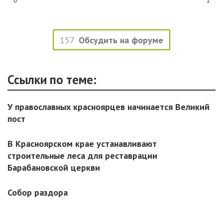
0
1
157
Обсудить на форуме
Ссылки по теме:
У православных красноярцев начинается Великий
пост
В Красноярском крае устанавливают
строительные леса для реставрации
Барабановской церкви
Собор раздора