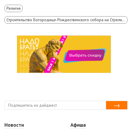
Религия
Строительство Богородице-Рождественского собора на Стрелке в Красноярске
Новости
Афиша