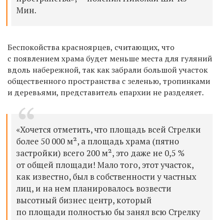
Мин.
Беспокойства красноярцев, считающих, что
с появлением храма будет меньше места для гуляний
вдоль набережной, так как забрали большой участок
общественного пространства с зеленью, тропинками
и деревьями, представитель епархии не разделяет.
«Хочется отметить, что площадь всей Стрелки
более 50 000 м², а площадь храма (пятно
застройки) всего 200 м², это даже не 0,5 %
от общей площади! Мало того, этот участок,
как известно, был в собственности у частных
лиц, и на нем планировалось возвести
высотный бизнес центр, который
по площади полностью бы занял всю Стрелку