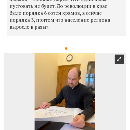
пустовать не будет. До революции в крае
было порядка 6 сотен храмов, а сейчас
порядка 3, притом что население региона
выросло в разы».