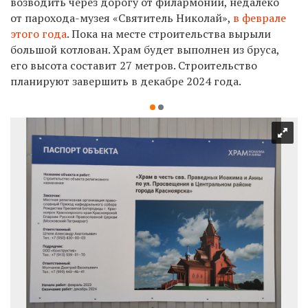
возводить
через дорогу от филармонии, недалеко
от парохода-музея «Святитель Николай»,
в феврале
этого года
. Пока на месте строительства вырыли
большой котлован.
Храм будет выполнен из бруса,
его высота составит 27 метров. Строительство
планируют завершить в декабре
2024 года.