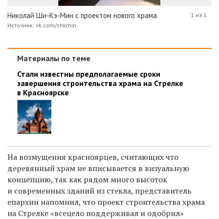
Николай Ши-Кэ-Мин с проектом нового храма
1 из 1
Источник: vk.com/shkmin
Материалы по теме
Стали известны предполагаемые сроки
завершения строительства храма на Стрелке
в Красноярске
На возмущения красноярцев, считающих что
деревянный храм не вписывается в визуальную
концепцию, так как рядом много высоток
и современных зданий из стекла, представитель
епархии напомнил, что проект строительства храма
на Стрелке «всецело поддерживал и одобрил»