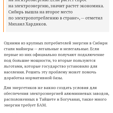
на электроэнергию, значит растет экономика.
Сибирь вышла на второе место
по электропотреблению в стране», — отметил
Михаил Хардиков.
Одними из крупных потребителей энергии в Сибири
стали майнеры — легальные и нелегальные. Если
первые из них официально получают подключение
под большие мощности, то вторые пользуются
льготами, которые государство установило для
населения. Решить эту проблему может помочь
доработка нормативной базы.
Для энергетиков же важно создать условия для
обеспечения электроэнергией алюминиевых заводов,
расположенных в Тайшете и Богучанах, также много
энергии требует БАМ.