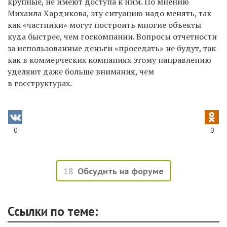
крупные, не имеют доступа к ним. По мнению
Михаила Хардикова, эту ситуацию надо менять, так
как «частники» могут построить многие объекты
куда быстрее, чем госкомпании. Вопросы отчетности
за использованные деньги «проседать» не будут, так
как в коммерческих компаниях этому направлению
уделяют даже больше внимания, чем
в госструктурах.
0
0
18
Обсудить на форуме
Ссылки по теме: