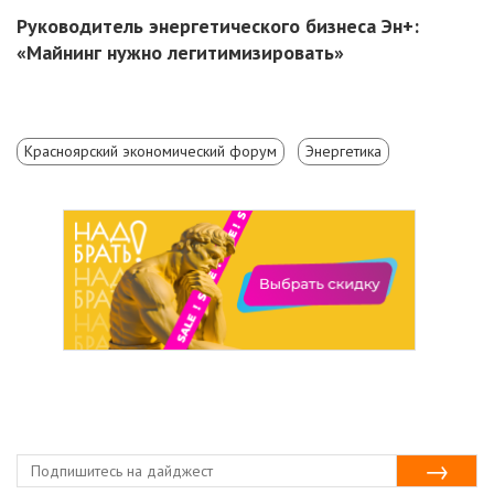
Руководитель энергетического бизнеса Эн+:
«Майнинг нужно легитимизировать»
Красноярский экономический форум
Энергетика