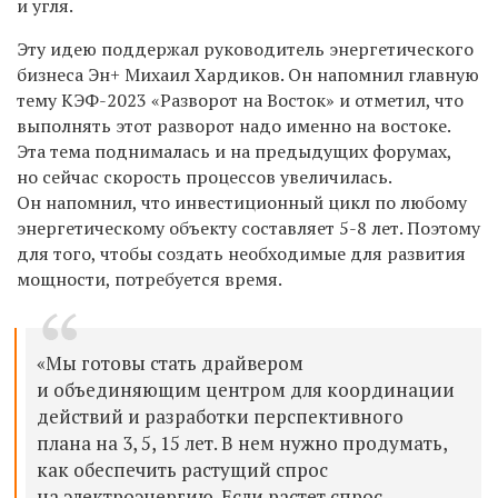
и угля.
Эту идею поддержал руководитель энергетического
бизнеса Эн+ Михаил Хардиков. Он напомнил главную
тему КЭФ-2023 «Разворот на Восток» и отметил, что
выполнять этот разворот надо именно на востоке.
Эта тема поднималась и на предыдущих форумах,
но сейчас скорость процессов увеличилась.
Он напомнил, что инвестиционный цикл по любому
энергетическому объекту составляет 5-8 лет. Поэтому
для того, чтобы создать необходимые для развития
мощности, потребуется время.
«Мы готовы стать драйвером
и объединяющим центром для координации
действий и разработки перспективного
плана на 3, 5, 15 лет. В нем нужно продумать,
как обеспечить растущий спрос
на электроэнергию. Если растет спрос