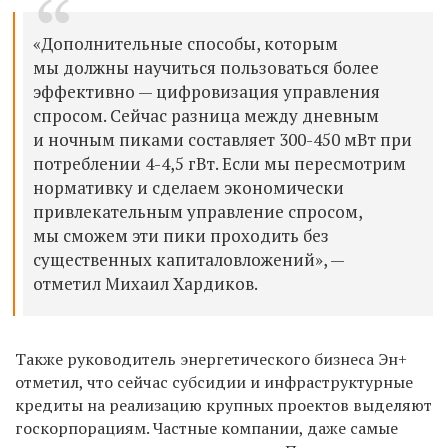
«Дополнительные способы, которым
мы должны научиться пользоваться более
эффективно — цифровизация управления
спросом. Сейчас разница между дневным
и ночным пиками составляет 300-450 мВт при
потреблении 4-4,5 гВт. Если мы пересмотрим
нормативку и сделаем экономически
привлекательным управление спросом,
мы сможем эти пики проходить без
существенных капиталовложений», —
отметил Михаил Хардиков.
Также руководитель энергетического бизнеса Эн+
отметил, что сейчас субсидии и инфраструктурные
кредиты на реализацию крупных проектов выделяют
госкорпорациям. Частные компании, даже самые