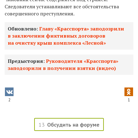
Следователи устанавливают все обстоятельства
совершенного преступления.
Обновлено:
Главу «Красспорта» заподозрили
в заключении фиктивных договоров
на очистку крыш комплекса «Лесной»
Предыстория:
Руководителя «Красспорта»
заподозрили в получении взятки (видео)
2
1
13
Обсудить на форуме