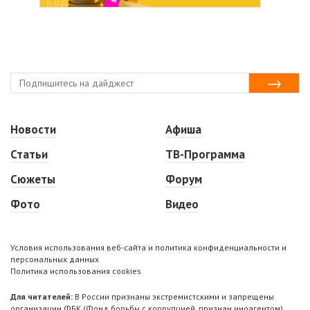
Новости
Афиша
Статьи
ТВ-Программа
Сюжеты
Форум
Фото
Видео
Условия использования веб-сайта и политика конфиденциальности и
персональных данных
Политика использования cookies
Для читателей:
В России признаны экстремистскими и запрещены
организации ФБК (Фонд борьбы с коррупцией, признан иноагентом),