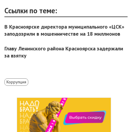
Ссылки по теме:
В Красноярске директора муниципального «ЦСК»
заподозрили в мошенничестве на 18 миллионов
Главу Ленинского района Красноярска задержали
за взятку
Коррупция