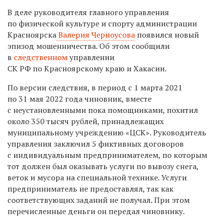
В деле руководителя главного управления
по физической культуре и спорту администрации
Красноярска
Валерия Черноусова
появился новый
эпизод мошенничества. Об этом сообщили
в
следственном
управлении
СК РФ по Красноярскому краю и Хакасии.
По версии следствия, в период с 1 марта 2021
по 31 мая 2022 года чиновник, вместе
с неустановленными пока помощниками, похитил
около 350 тысяч рублей, принадлежащих
муниципальному учреждению «ЦСК». Руководитель
управления заключил 5 фиктивных договоров
с индивидуальным предпринимателем, по которым
тот должен был оказывать услуги по вывозу снега,
веток и мусора на специальной технике. Услуги
предприниматель не предоставлял, так как
соответствующих заданий не получал. При этом
перечисленные деньги он передал чиновнику.