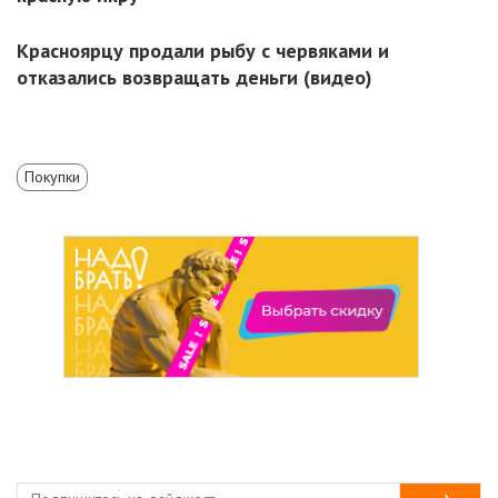
Красноярцу продали рыбу с червяками и
отказались возвращать деньги (видео)
Покупки