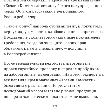
«Хозяин Камчатки» личинку белого полупрозрачного
червя. Об этом рассказали в региональном
Роспотребнадзоре.
«Такой „бонус“ напрочь отбил аппетит, и покупатель
вернул икру в магазин, вдобавок написав претензию.
Продавец не удовлетворил указанные покупателем
требования, тогда он за защитой своих прав
обратился к нам в управление», — пояснили
в Роспотребнадзоре.
После вмешательства ведомства изготовитель
провел служебную проверку и передал пробу икры
на лабораторные исследования. На время экспертизы
вся партия икры в магазинах «Хозяин Камчатки»
была снята с реализации. По результатам
исследований несоответствие рыбной продукции
по паразитологическим показателям не выявлено.