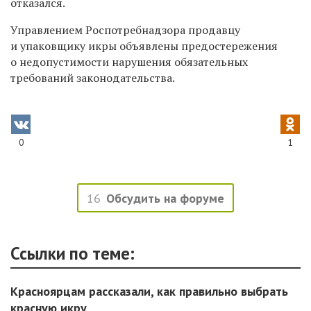
отказался.
Управлением Роспотребнадзора продавцу
и упаковщику икры объявлены предостережения
о недопустимости нарушения обязательных
требований законодательства.
0
1
16
Обсудить на форуме
Ссылки по теме:
Красноярцам рассказали, как правильно выбрать
красную икру