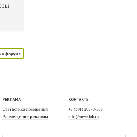
сты
на форуме
РЕКЛАМА
КОНТАКТЫ
Статистика посещений
+7 (391) 205-0-555
Размещение рекламы
info@newslab.ru