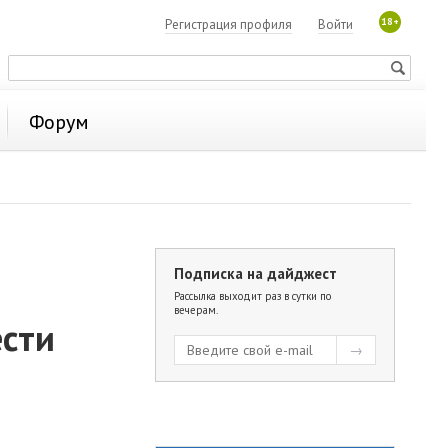
18+
Регистрация профиля
Войти
Форум
Подписка на дайджест
Рассылка выходит раз в сутки по
вечерам.
ести