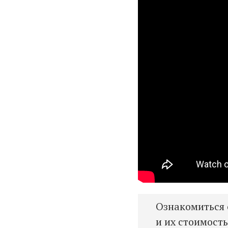
Ознакомиться 
и их стоимост