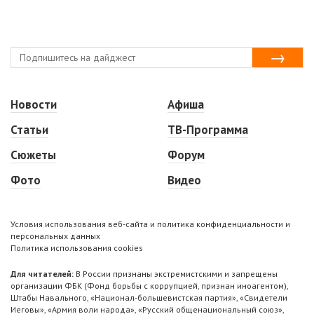
Новости
Афиша
Статьи
ТВ-Программа
Сюжеты
Форум
Фото
Видео
Условия использования веб-сайта и политика конфиденциальности и
персональных данных
Политика использования cookies
Для читателей:
В России признаны экстремистскими и запрещены
организации ФБК (Фонд борьбы с коррупцией, признан иноагентом),
Штабы Навального, «Национал-большевистская партия», «Свидетели
Иеговы», «Армия воли народа», «Русский общенациональный союз»,