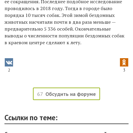
ее сокращения.
Последнее подобное исследование
проводилось в 2018 году. Тогда в городе было
порядка 10 тысяч собак. Этой зимой бездомных
животных насчитали почти в два раза меньше —
предварительно 5 336 особей. Окончательные
выводы о численности популяции бездомных собак
в краевом центре сделают к лету.
2
3
67
Обсудить на форуме
Ссылки по теме: