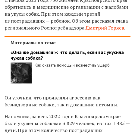
обратились в медицинские организации с жалобами
на укусы собак. При этом каждый третий
из пострадавших — ребенок. Об этом рассказал глава
регионального Роспотребнадзора
Дмитрий Горяев
.
Материалы по теме
«Она же домашняя!»: что делать, если вас укусила
чужая собака?
Как оказать помощь и возместить ущерб
Он уточнил, что проявляли агрессию как
безнадзорные собаки, так и домашние питомцы.
Напомним, за весь 2022 год в Красноярском крае
были укушены собаками 3 829 человек, из них 1 485 —
дети.
При этом количество пострадавших