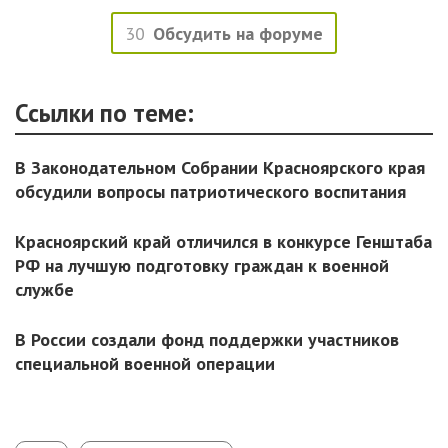
30
Обсудить на форуме
Ссылки по теме:
В Законодательном Собрании Красноярского края
обсудили вопросы патриотического воспитания
Красноярский край отличился в конкурсе Генштаба
РФ на лучшую подготовку граждан к военной
службе
В России создали фонд поддержки участников
специальной военной операции