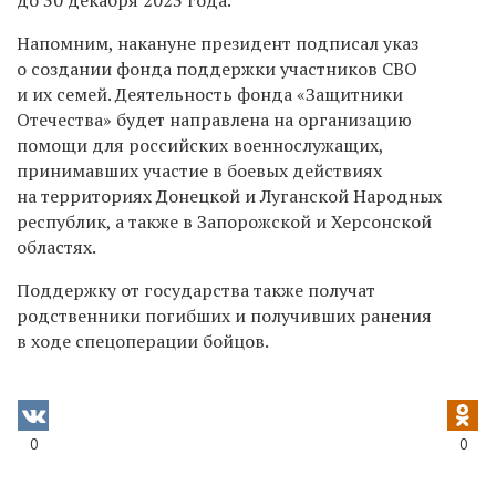
Напомним, накануне президент подписал указ
о создании фонда поддержки участников СВО
и их семей. Деятельность фонда «Защитники
Отечества» будет направлена на организацию
помощи для российских военнослужащих,
принимавших участие в боевых действиях
на территориях Донецкой и Луганской Народных
республик, а также в Запорожской и Херсонской
областях.
Поддержку от государства также получат
родственники погибших и получивших ранения
в ходе спецоперации бойцов.
0
0