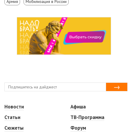
Армия
Мобилизация в России
Новости
Афиша
Статьи
ТВ-Программа
Сюжеты
Форум