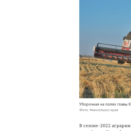
Уборочная на полях главы 
Фото: Минсельхоз края
В сезоне-2022 аграрии