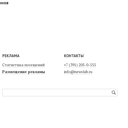
онов
РЕКЛАМА
КОНТАКТЫ
Статистика посещений
+7 (391) 205-0-555
Размещение рекламы
info@newslab.ru