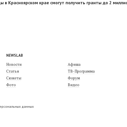
 в Красноярском крае смогут получить гранты до 2 милли
NEWSLAB
Новости
Афиша
Статьи
ТВ-Программа
Сюжеты
Форум
Фото
Видео
персональных данных