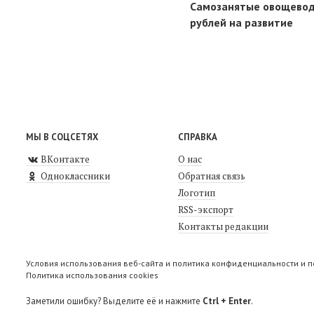
Самозанятые овощеводы
рублей на развитие
МЫ В СОЦСЕТЯХ
СПРАВКА
ВКонтакте
О нас
Одноклассники
Обратная связь
Логотип
RSS-экспорт
Контакты редакции
Условия использования веб-сайта и политика конфиденциальности и 
Политика использования cookies
Заметили ошибку? Выделите её и нажмите
Ctrl + Enter
.