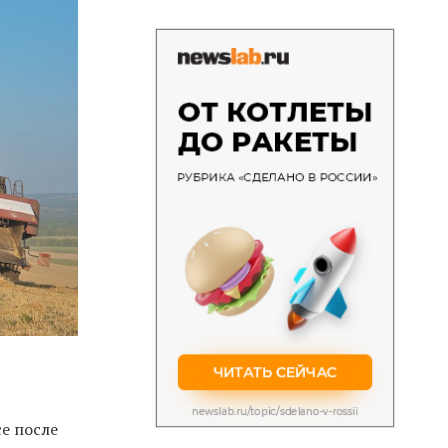
се после