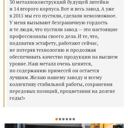
30 металлоконструкций будущей литейки
и 14 второго корпуса. Вот и весь завод. А уже
в 2015 мы его пустили, сделали невозможное.
У меня вызывают безграничную гордость
и те люди, что пустили завод — это настоящие
профессионалы своего дела. И те, что,
подхватив эстафету, работают сейчас,
не потеряв технологию и продолжая
обеспечивать качество продукции на высшем
уровне. Наш металл очень ценится,
по содержанию примесей он остается
лучшим. Желаю нашему заводу и всему
коллективу стабильной работы, сохранения
передовых позиций, процветания на долгие
годы!»