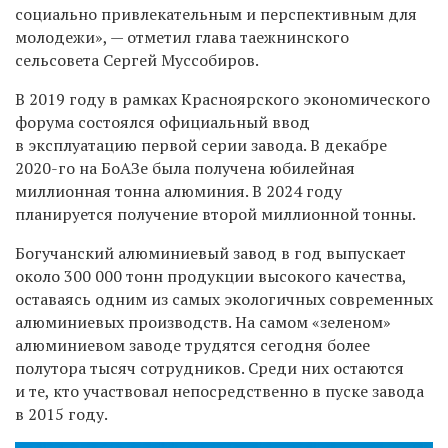
социально привлекательным и перспективным для
молодежи», — отметил глава таежнинского
сельсовета Сергей Муссобиров.
В 2019 году в рамках Красноярского экономического
форума состоялся официальный ввод
в эксплуатацию первой серии завода. В декабре
2020-го на БоАЗе была получена юбилейная
миллионная тонна алюминия. В 2024 году
планируется получение второй миллионной тонны.
Богучанский алюминиевый завод в год выпускает
около 300 000 тонн продукции высокого качества,
оставаясь одним из самых экологичных современных
алюминиевых производств. На самом «зеленом»
алюминиевом заводе трудятся сегодня более
полутора тысяч сотрудников. Среди них остаются
и те, кто участвовал непосредственно в пуске завода
в 2015 году.