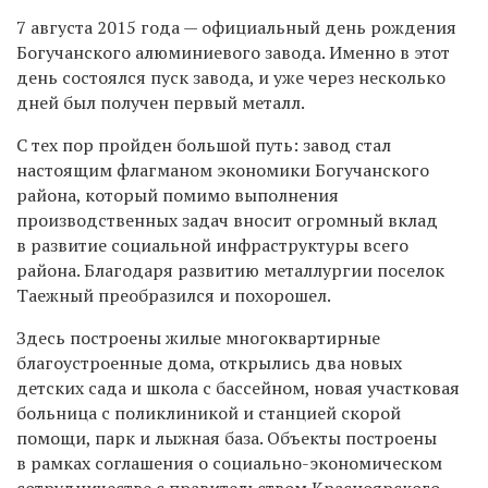
7 августа 2015 года — официальный день рождения
Богучанского алюминиевого завода. Именно в этот
день состоялся пуск завода, и уже через несколько
дней был получен первый металл.
С тех пор пройден большой путь: завод стал
настоящим флагманом экономики Богучанского
района, который помимо выполнения
производственных задач вносит огромный вклад
в развитие социальной инфраструктуры всего
района. Благодаря развитию металлургии поселок
Таежный преобразился и похорошел.
Здесь построены жилые многоквартирные
благоустроенные дома, открылись два новых
детских сада и школа с бассейном, новая участковая
больница с поликлиникой и станцией скорой
помощи, парк и лыжная база. Объекты построены
в рамках соглашения о социально-экономическом
сотрудничестве с правительством Красноярского