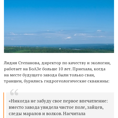
Лидия Степанова, директор по качеству и экологии,
работает на БоАЗе больше 10 лет. Приехала, когда
на месте будущего завода были только сваи,
траншеи, бурились гидрогеологические скважины:
«Никогда не забуду свое первое впечатление:
вместо завода увидела чистое поле, зайцев,
следы маралов и волков. Насчитала