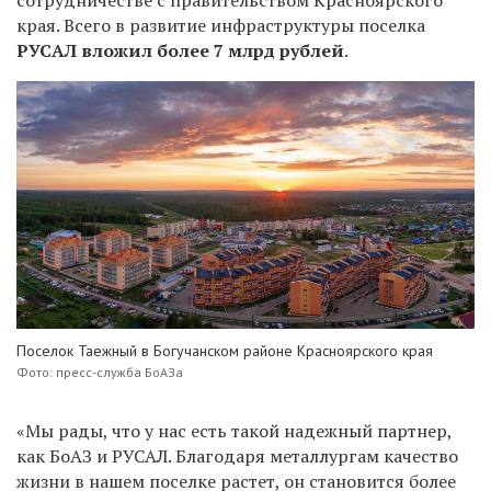
края. Всего в развитие инфраструктуры поселка
РУСАЛ вложил более 7 млрд рублей
.
Поселок Таежный в Богучанском районе Красноярского края
Фото: пресс-служба БоАЗа
«Мы рады, что у нас есть такой надежный партнер,
как БоАЗ и РУСАЛ. Благодаря металлургам качество
жизни в нашем поселке растет, он становится более