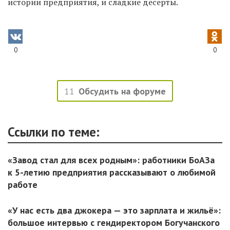
истории предприятия, и сладкие десерты.
0
0
11
Обсудить на форуме
Ссылки по теме:
«Завод стал для всех родным»: работники БоАЗа
к 5-летию предприятия рассказывают о любимой
работе
«У нас есть два джокера — это зарплата и жильё»:
большое интервью с гендиректором Богучанского