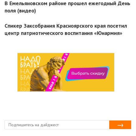
В Емельяновском районе прошел ежегодный День
поля (видео)
Спикер Заксобрания Красноярского края посетил
центр патриотического воспитания «Юнармия»