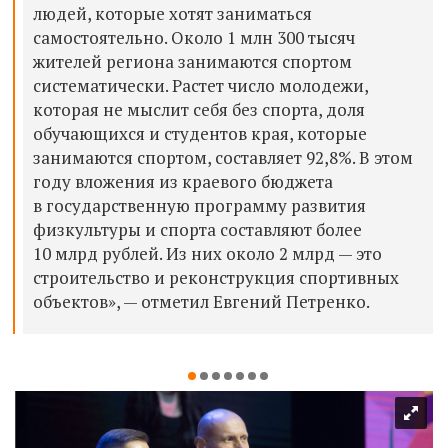
людей, которые хотят заниматься
самостоятельно. Около 1 млн 300 тысяч
жителей региона занимаются спортом
систематически. Растет число молодежи,
которая не мыслит себя без спорта, доля
обучающихся и студентов края, которые
занимаются спортом, составляет 92,8%. В этом
году вложения из краевого бюджета
в государственную программу развития
физкультуры и спорта составляют более
10 млрд рублей. Из них около 2 млрд — это
строительство и реконструкция спортивных
объектов», — отметил Евгений Петренко.