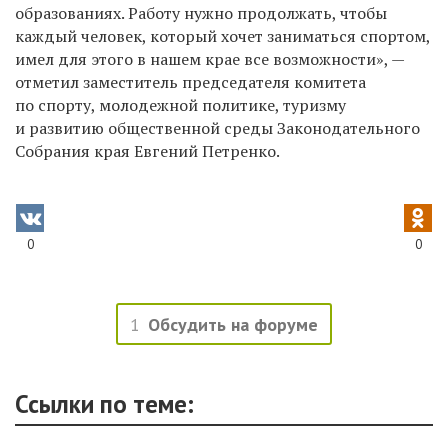
образованиях. Работу нужно продолжать, чтобы
каждый человек, который хочет заниматься спортом,
имел для этого в нашем крае все возможности», —
отметил заместитель председателя комитета
по спорту, молодежной политике, туризму
и развитию общественной среды Законодательного
Собрания края Евгений Петренко.
0
0
1
Обсудить на форуме
Ссылки по теме: