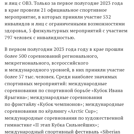
и лиц с ОВЗ. Только за первое полугодие 2023 года
в крае провели 21 официальное спортивное
мероприятие, в которых приняли участие 532
инвалидов и лиц с ограниченными возможностями
здоровья, 5 физкультурных мероприятий с участием
797 человек с инвалидностью.
В первом полугодии 2023 года году в крае прошли
более 500 соревнований регионального,
межрегионального, всероссийского
и международного уровней, в них приняли участие
более 57 тыс. человек. Среди наиболее значимых
спортивных мероприятий: международные
соревнования по спортивной борьбе «Кубок Ивана
Ярыгина»; международные соревнования
по фристайлу «Кубок чемпионов»; международные
соревнования по кёрлингу «Arctic Cup»;
международные соревнования по художественной
гимнастике «II этап Кубка Сильнейших»;
международный спортивный фестиваль «Siberian