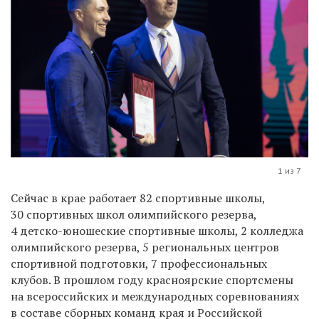
1 из 7
Сейчас в крае работает 82 спортивные школы,
30 спортивных школ олимпийского резерва,
4 детско-юношеские спортивные школы, 2 колледжа
олимпийского резерва, 5 региональных центров
спортивной подготовки, 7 профессиональных
клубов. В прошлом году красноярские спортсмены
на всероссийских и международных соревнованиях
в составе сборных команд края и Российской