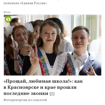
получила «Единая Россия».
Фото
«Прощай, любимая школа!»: как
в Красноярске и крае прошли
последние звонки
13
Фоторепортаж из соцсетей