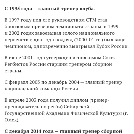
С 1995 года — главный тренер клуба.
В 1997 году под его руководством СТМ стал
бронзовым призером чемпионата страны; в 1999
и 2002 годах завоевывал золото национального
первенства; два года подряд
(2000-01 гг.)
был вице-
чемпионом, одновременно выигрывая Кубок России.
В июне 2001 года утвержден исполкомом Союза
Регбистов России старшим тренером сборной
страны.
С февраля 2003 по декабрь 2004 — главный тренер
национальной команды России.
В апреле 2003 года получил диплом (тренер-
преподаватель по регби) Сибирской
Государственной Академии Физической Культуры (г.
Омск).
С декабря 2014 года — главный тренер сборной