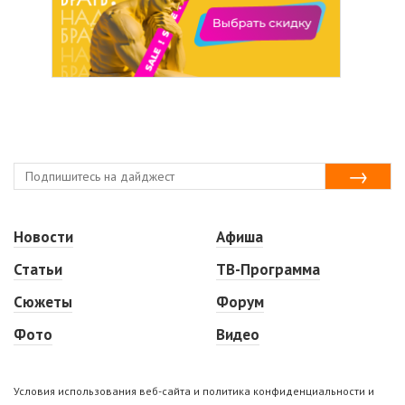
Новости
Афиша
Статьи
ТВ-Программа
Сюжеты
Форум
Фото
Видео
Условия использования веб-сайта и политика конфиденциальности и