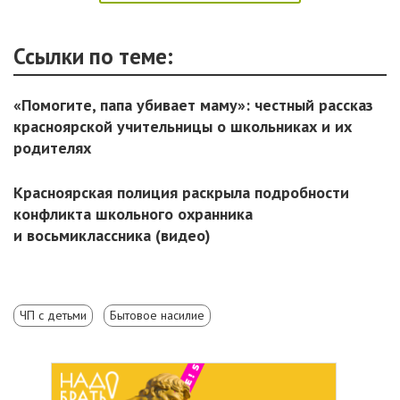
Ссылки по теме:
«Помогите, папа убивает маму»: честный рассказ
красноярской учительницы о школьниках и их
родителях
Красноярская полиция раскрыла подробности
конфликта школьного охранника
и восьмиклассника (видео)
ЧП с детьми
Бытовое насилие