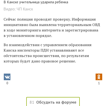
В Канске учительница ударила ребенка
Видео: ЧП Канск
Сейчас полиция проводит проверку.
Информация
инициативно была выявлена территориальным ОВД
в ходе мониторинга интернета и зарегистрирована
в установленном порядке.
Во взаимодействии с управлением образования
Канска инспекторы ПДН устанавливают все
обстоятельства происшествия, по результатам
которых будет дано правовое решение.
0
1
81
Обсудить на форуме