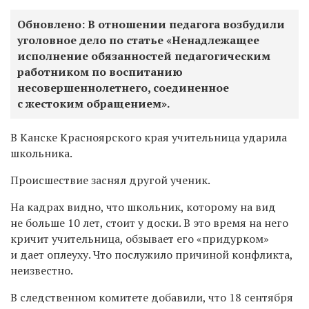
Обновлено: В отношении педагога возбудили
уголовное дело по статье «Ненадлежащее
исполнение обязанностей педагогическим
работником по воспитанию
несовершеннолетнего, соединенное
с жестоким обращением».
В Канске Красноярского края учительница ударила
школьника.
Происшествие заснял другой ученик.
На кадрах видно, что школьник, которому на вид
не больше 10 лет, стоит у доски. В это время на него
кричит учительница, обзывает его «придурком»
и дает оплеуху. Что послужило причиной конфликта,
неизвестно.
В следственном комитете добавили, что 18 сентября