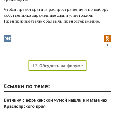
Чтобы предотвратить распространение и по выбору
собственника зараженные дыни уничтожили.
Предпринимателю объявили предостережение.
1
1
12
Обсудить на форуме
Ссылки по теме:
Ветчину с африканской чумой нашли в магазинах
Красноярского края