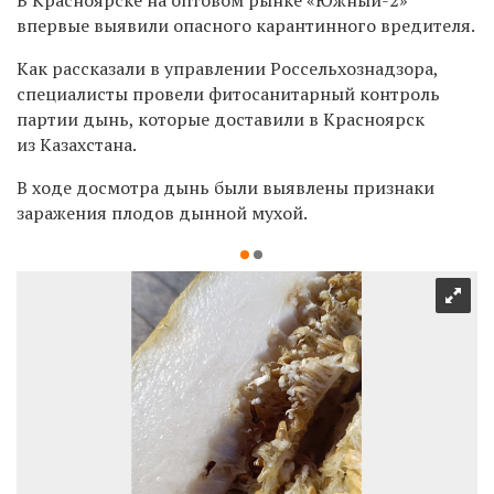
впервые выявили опасного карантинного вредителя.
Как рассказали в управлении Россельхознадзора,
специалисты провели фитосанитарный контроль
партии дынь, которые доставили в Красноярск
из Казахстана.
В ходе досмотра дынь были выявлены признаки
заражения плодов дынной мухой.