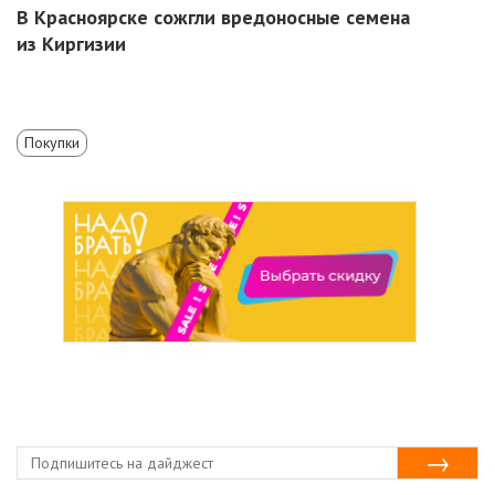
В Красноярске сожгли вредоносные семена
из Киргизии
Покупки