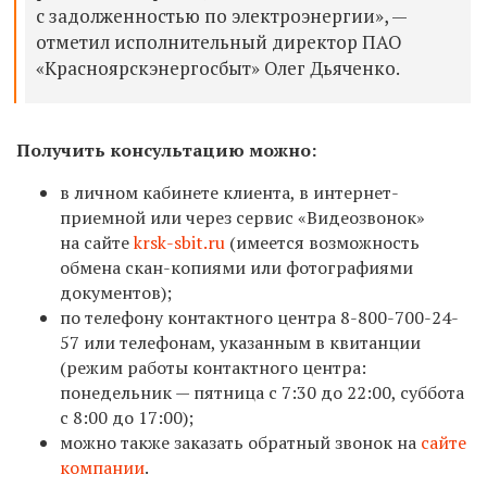
с задолженностью по электроэнергии», —
отметил исполнительный директор ПАО
«Красноярскэнергосбыт» Олег Дьяченко.
Получить консультацию можно:
в личном кабинете клиента, в интернет-
приемной или через сервис «Видеозвонок»
на сайте
krsk-sbit.ru
(имеется возможность
обмена скан-копиями или фотографиями
документов);
по телефону контактного центра
8-800-700-24-
57
или телефонам, указанным в квитанции
(режим работы контактного центра:
понедельник — пятница с 7:30 до 22:00, суббота
с 8:00 до 17:00);
можно также заказать обратный звонок на
сайте
компании
.