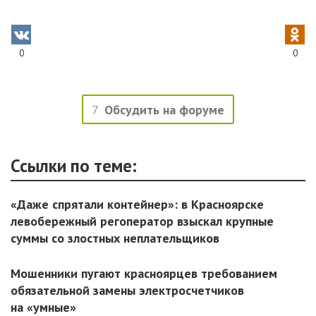
0
0
7
Обсудить на форуме
Ссылки по теме:
«Даже спрятали контейнер»: в Красноярске
левобережный регоператор взыскал крупные
суммы со злостных неплательщиков
Мошенники пугают красноярцев требованием
обязательной замены электросчетчиков
на «умные»