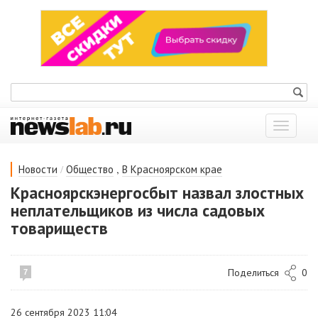
Показат
меню
/
,
Новости
Общество
В Красноярском крае
Красноярскэнергосбыт назвал злостных
неплательщиков из числа садовых
товариществ
Поделиться
0
7
26 сентября 2023 11:04