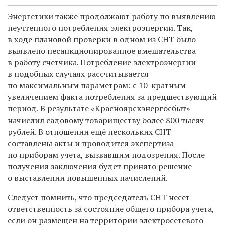
Энергетики также продолжают работу по выявлению
неучтенного потребления электроэнергии. Так,
в ходе плановой проверки в одном из СНТ было
выявлено несанкционированное вмешательства
в работу счетчика. Потребление электроэнергии
в подобных случаях рассчитывается
по максимальным параметрам: с 10-кратным
увеличением факта потребления за предшествующий
период. В результате «Красноярскэнергосбыт»
начислил садовому товариществу более 800 тысяч
рублей. В отношении ещё нескольких СНТ
составлены акты и проводится экспертиза
по приборам учета, вызвавшим подозрения. После
получения заключения будет принято решение
о выставлении повышенных начислений.
Следует помнить, что председатель СНТ несет
ответственность за состояние общего прибора учета,
если он размещен на территории электросетевого