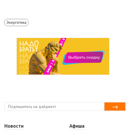
Энергетика
Новости
Афиша