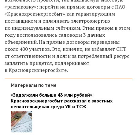
«распаковку»: перейти на прямые договоры с ПАО
«Красноярскэнергосбыт» как гарантирующим
поставщиком и оплачивать электроэнергию
по индивидуальным счётчикам. Этим правом в этом
году воспользовались садоводы 3 дачных
объединений. На прямые договоры переведены
около 400 участков. Это, конечно, не избавляет СНТ
от ответственности и долги за потребленный ресурс
заплатить придется, подчеркивают
в Красноярскэнергосбыте.
Материалы по теме
«Задолжали больше 43 млн рублей»:
Красноярскэнергосбыт рассказал о злостных
неплательщиках среди УК и ТСЖ