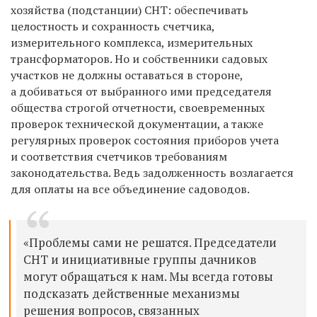
хозяйства (подстанции) СНТ: обеспечивать
целостность и сохранность счетчика,
измерительного комплекса, измерительных
трансформаторов. Но и собственники садовых
участков не должны оставаться в стороне,
а добиваться от выбранного ими председателя
общества строгой отчетности, своевременных
проверок технической документации, а также
регулярных проверок состояния приборов учета
и соответствия счетчиков требованиям
законодательства. Ведь задолженность возлагается
для оплаты на все объединение садоводов.
«Проблемы сами не решатся. Председатели
СНТ и инициативные группы дачников
могут обращаться к нам. Мы всегда готовы
подсказать действенные механизмы
решения вопросов, связанных