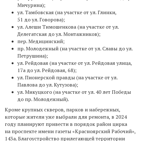
Мичурина);
ул. Тамбовская (на участке от ул. Глинки,
51 до ул. Говорова);
ул. Алеши Тимошенкова (на участке от ул.
Делегатская до ул. Монтажников);
пер. Медицинский;
пр. Молодежный (на участке от ул. Славы до ул.
Петрушина);
ул. Рейдовая (на участке от ул. Рейдовая улица,
17а до ул. Рейдовая, 68);
ул. Пионерской правды (на участке от ул.
Павлова до ул. Кутузова);
ул. Микуцкого (на участке от ул. 40 лет Победы
до пр. Молодежный).
Кроме крупных скверов, парков и набережных,
которые жители уже выбрали для ремонта, в 2024
году планируют привести в порядок район цирка
на проспекте имени газеты «Красноярский Рабочий»,
143а. Благоустройство прилегающей территории