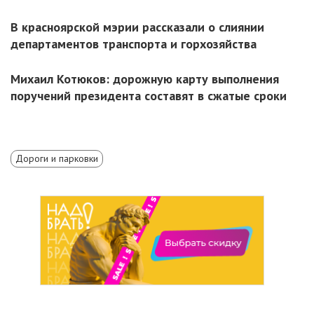
В красноярской мэрии рассказали о слиянии
департаментов транспорта и горхозяйства
Михаил Котюков: дорожную карту выполнения
поручений президента составят в сжатые сроки
Дороги и парковки