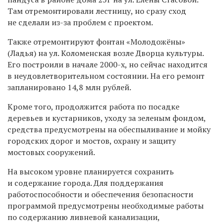
Там отремонтировали лестницу, но сразу сход
не сделали из-за проблем с проектом.
Также отремонтируют фонтан «Молодожёны»
(Ладья) на ул. Коломенская возле Дворца культуры.
Его построили в начале 2000-х, но сейчас находится
в неудовлетворительном состоянии. На его ремонт
запланировано 14,8 млн рублей.
Кроме того, продолжится работа по посадке
деревьев и кустарников, уходу за зеленым фондом,
средства предусмотрены на обеспыливание и мойку
городских дорог и мостов, охрану и защиту
мостовых сооружений.
​На высоком уровне планируется сохранить
и содержание города. Для поддержания
работоспособности и обеспечения безопасности
программой предусмотрены необходимые работы
по содержанию ливневой канализации,