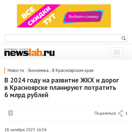
Показат
меню
/
,
Новости
Экономика
В Красноярском крае
В 2024 году на развитие ЖКХ и дорог
в Красноярске планируют потратить
6 млрд рублей
Поделиться
1
3
18 октября 2023 16:54