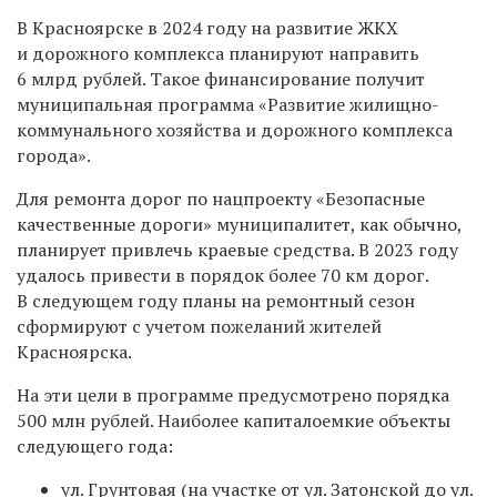
В Красноярске в 2024 году на развитие ЖКХ
и дорожного комплекса планируют направить
6 млрд рублей. Такое финансирование получит
муниципальная программа «Развитие жилищно-
коммунального хозяйства и дорожного комплекса
города».
Для ремонта дорог по нацпроекту «Безопасные
качественные дороги» муниципалитет, как обычно,
планирует привлечь краевые средства. В 2023 году
удалось привести в порядок более 70 км дорог.
В следующем году планы на ремонтный сезон
сформируют с учетом пожеланий жителей
Красноярска.
На эти цели в программе предусмотрено порядка
500 млн рублей. Наиболее капиталоемкие объекты
следующего года:
ул. Грунтовая (на участке от ул. Затонской до ул.