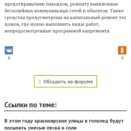
предотвращению паводков, ремонту выявленных
бесхозяйных коммунальных сетей и объектов. Также
средства предусмотрены на капитальный ремонт тех
домов, где нужно выполнить виды работ,
непредусмотренные программой капремонта.
0
0
3
Обсудить на форуме
Ссылки по теме:
В этом году красноярские улицы в гололед будут
посыпать смесью песка и соли