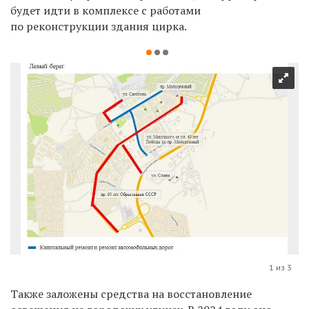
будет идти в комплексе с работами
по реконструкции здания цирка.
1 из 3
Также заложены средства на восстановление