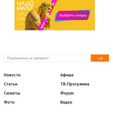
Новости
Афиша
Статьи
ТВ-Программа
Сюжеты
Форум
Фото
Видео