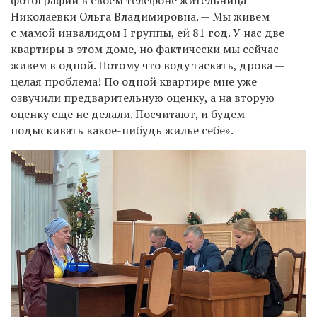
Николаевки Ольга Владимировна. — Мы живем
с мамой инвалидом I группы, ей 81 год. У нас две
квартиры в этом доме, но фактически мы сейчас
живем в одной. Потому что воду таскать, дрова —
целая проблема! По одной квартире мне уже
озвучили предварительную оценку, а на вторую
оценку еще не делали. Посчитают, и будем
подыскивать какое-нибудь жилье себе».