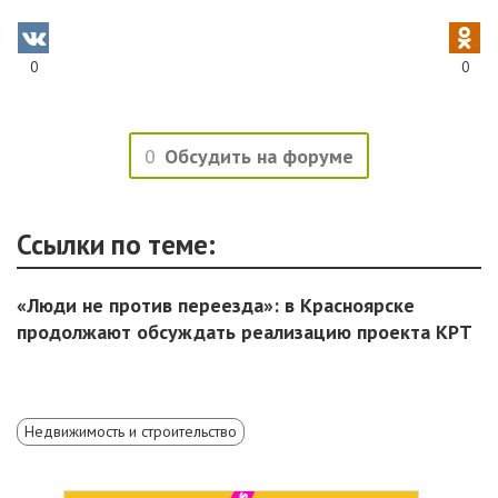
0
0
0
Обсудить на форуме
Ссылки по теме:
«Люди не против переезда»: в Красноярске
продолжают обсуждать реализацию проекта КРТ
Недвижимость и строительство