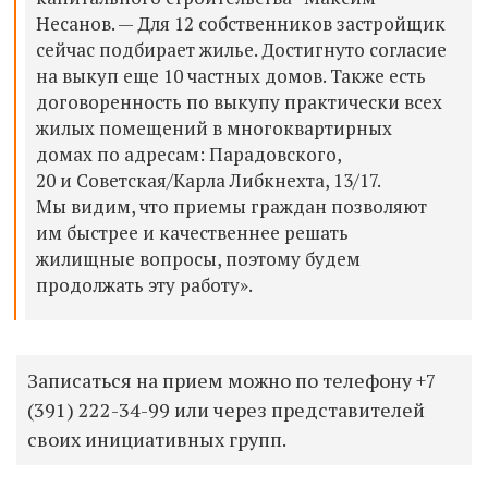
Несанов. — Для 12 собственников застройщик
сейчас подбирает жилье. Достигнуто согласие
на выкуп еще 10 частных домов. Также есть
договоренность по выкупу практически всех
жилых помещений в многоквартирных
домах по адресам: Парадовского,
20 и Советская/Карла Либкнехта, 13/17.
Мы видим, что приемы граждан позволяют
им быстрее и качественнее решать
жилищные вопросы, поэтому будем
продолжать эту работу».
Записаться на прием можно по телефону
+7
(391) 222-34-99
или через представителей
своих инициативных групп.