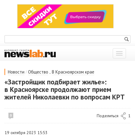
Показат
меню
/
,
Новости
Общество
В Красноярском крае
«Застройщик подбирает жилье»:
в Красноярске продолжают прием
жителей Николаевки по вопросам КРТ
Поделиться
1
0
19 октября 2023 15:53