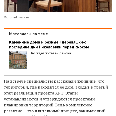
Фото: admkrsk.ru
Материалы по теме
Каменные дома и резные «деревяшки»:
последние дни Николаевки перед сносом
Что ждет жителей района
На встрече специалисты рассказали женщине, что
территории, где находится её дом, входит в третий
этап реализации проекта КРТ. Этапы
устанавливаются и утверждаются проектами
планировки территорий. Ведь комплексное
развитие — это длительный процесс, занимающий