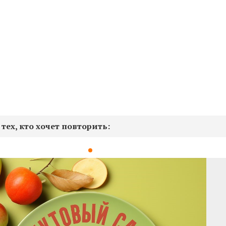
тех, кто хочет повторить: