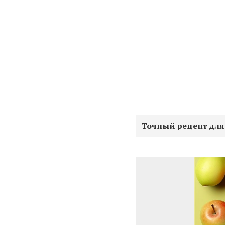
Точный рецепт для 