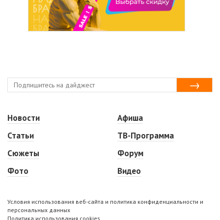
Новости
Афиша
Статьи
ТВ-Программа
Сюжеты
Форум
Фото
Видео
Условия использования веб-сайта и политика конфиденциальности и
персональных данных
Политика использования cookies