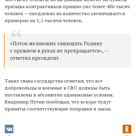
призыва контрактников пришло уже более 486 тысяч
человек — ежедневно их количество увеличивается
примерно на 1,5 тысячи человек.
«П
оток желающих защищать Родину
с оружием в руках не прекращается», —
отметил президент.
Также глава государства отметил, что все
добровольцы и военные в СВО должны быть
поставлены в абсолютно одинаковые условия.
Владимир Путин пообещал, что вскоре будут
приняты соответствующие поправки в закон.