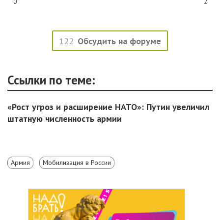
0
2
122
Обсудить на форуме
Ссылки по теме:
«Рост угроз и расширение НАТО»: Путин увеличил
штатную численность армии
Армия
Мобилизация в России