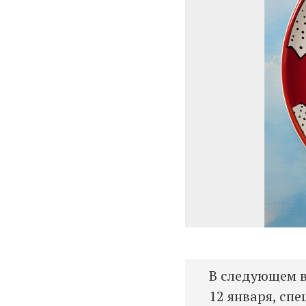
В следующем в
12 января, сп