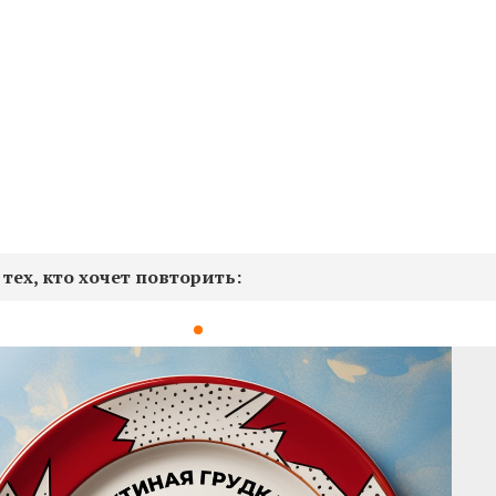
тех, кто хочет повторить: