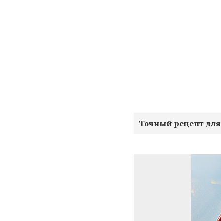
Точный рецепт для 