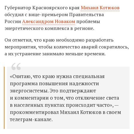
Губернатор Красноярского края
Михаил Котюков
обсудил с вице-премьером Правительства
России
Александром Новаком
проблемы
энергетического комплекса в регионе.
Он отметил, что краю необходимо разработать
мероприятия, чтобы количество аварий сократилось,
а их устранение занимало меньше времени.
«Считаю, что краю нужна специальная
программа повышения надежности
энергосистемы. Это подтверждают
и комментарии о том, что отключение света
в населенных пунктах происходит часто», —
прокомментировал Михаил Котюков в своем
телеграм-канале.