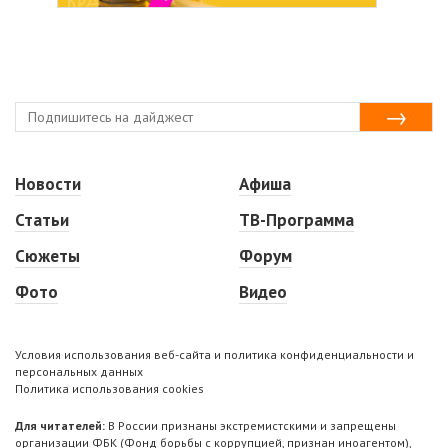
Новости
Афиша
Статьи
ТВ-Программа
Сюжеты
Форум
Фото
Видео
Условия использования веб-сайта и политика конфиденциальности и
персональных данных
Политика использования cookies
Для читателей:
В России признаны экстремистскими и запрещены
организации ФБК (Фонд борьбы с коррупцией, признан иноагентом),