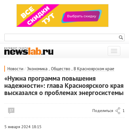
Показат
меню
/
,
,
Новости
Экономика
Общество
В Красноярском крае
«Нужна программа повышения
надежности»: глава Красноярского края
высказался о проблемах энергосистемы
Поделиться
1
17
5 января 2024 18:15