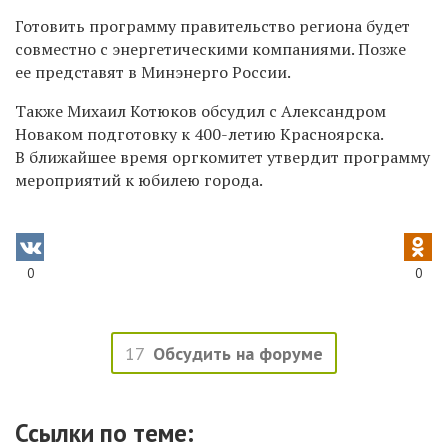
Готовить программу правительство региона будет
совместно с энергетическими компаниями. Позже
ее представят в Минэнерго России.
Также Михаил Котюков обсудил с Александром
Новаком подготовку к 400-летию Красноярска.
В ближайшее время оргкомитет утвердит программу
мероприятий к юбилею города.
0
0
17
Обсудить на форуме
Ссылки по теме: