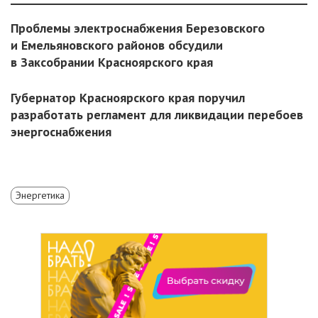
Проблемы электроснабжения Березовского
и Емельяновского районов обсудили
в Заксобрании Красноярского края
Губернатор Красноярского края поручил
разработать регламент для ликвидации перебоев
энергоснабжения
Энергетика