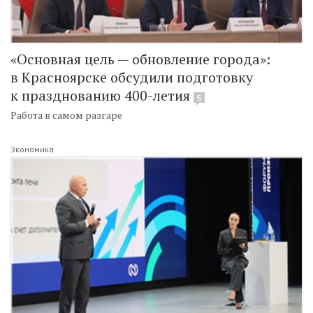
«Основная цель — обновление города»:
в Красноярске обсудили подготовку
к празднованию 400-летия
5
Работа в самом разгаре
Экономика