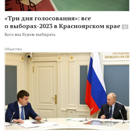
«Три дня голосования»: все
о выборах-2023 в Красноярском крае
12
Кого мы будем выбирать
Общество