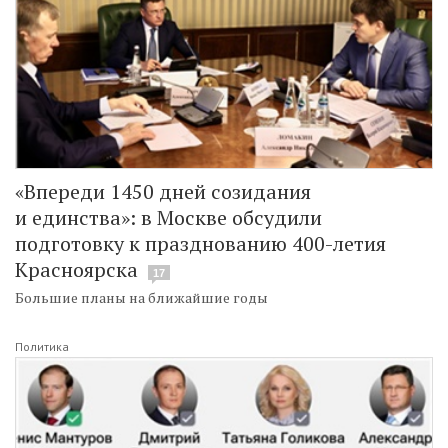
«Впереди 1450 дней созидания
и единства»: в Москве обсудили
подготовку к празднованию 400-летия
Красноярска
17
Большие планы на ближайшие годы
Политика