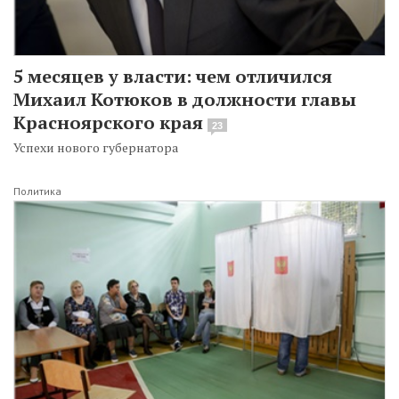
5 месяцев у власти: чем отличился
Михаил Котюков в должности главы
Красноярского края
23
Успехи нового губернатора
Политика