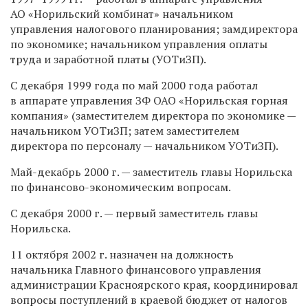
АО «Норильский комбинат» начальником
управления налогового планирования; замдиректора
по экономике; начальником управления оплаты
труда и заработной платы (УОТиЗП).
С декабря 1999 года по май 2000 года работал
в аппарате управления ЗФ ОАО «Норильская горная
компания» (заместителем директора по экономике —
начальником УОТиЗП; затем заместителем
директора по персоналу — начальником УОТиЗП).
Май-декабрь 2000 г. — заместитель главы Норильска
по финансово-экономическим вопросам.
С декабря 2000 г. — первый заместитель главы
Норильска.
11 октября 2002 г. назначен на должность
начальника Главного финансового управления
администрации Красноярского края, координировал
вопросы поступлений в краевой бюджет от налогов