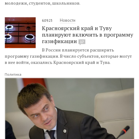
молодежи, студентов, школьников.
Новости
6.09.23
Красноярский край и Туву
планируют включить в программу
газификации
17
В России планируется расширить
программу газификации. В число субъектов, которые могут
в нее войти, оказались Красноярский край и Тува.
Политика