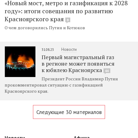
«Новый мост, метро и газификация к 2028
году»: итоги совещания по развитию
Красноярского края
8
О чем договорились Путин и Котюков
Новости
31.08.23
Первый магистральный газ
в регионе может появиться
к юбилею Красноярска
44
Президент России Владимир Путин
прокомментировал ситуацию с газификацией
Красноярского края.
Следующие 30 материалов