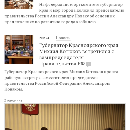
На федеральном оргкомитете губернатор
края и мэр города доложил председателю
правительства России Александру Новаку об основных
предложениях по развитию города к юбилею.
Новости
2.08.24
Губернатор Красноярского края
Михаил Котюков встретился с
зампредседателя
Правительства РФ
5
Губернатор Красноярского края Михаил Котюков провел
рабочую встречу с заместителем председателя
правительства Российской Федерации Александром
Новаком.
Экономика