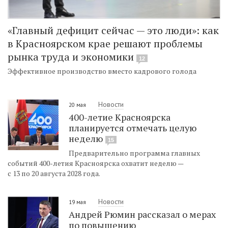
«Главный дефицит сейчас — это люди»: как
в Красноярском крае решают проблемы
рынка труда и экономики
12
Эффективное производство вместо кадрового голода
Новости
20 мая
400-летие Красноярска
планируется отмечать целую
неделю
15
Предварительно программа главных
событий 400-летия Красноярска охватит неделю —
с 13 по 20 августа 2028 года.
Новости
19 мая
Андрей Рюмин рассказал о мерах
по повышению