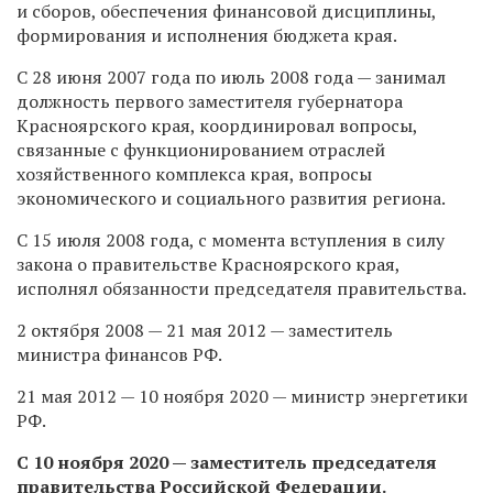
и сборов, обеспечения финансовой дисциплины,
формирования и исполнения бюджета края.
С 28 июня 2007 года по июль 2008 года — занимал
должность первого заместителя губернатора
Красноярского края, координировал вопросы,
связанные с функционированием отраслей
хозяйственного комплекса края, вопросы
экономического и социального развития региона.
С 15 июля 2008 года, с момента вступления в силу
закона о правительстве Красноярского края,
исполнял обязанности председателя правительства.
2 октября 2008 — 21 мая 2012 — заместитель
министра финансов РФ.
21 мая 2012 — 10 ноября 2020 — министр энергетики
РФ.
С 10 ноября 2020 — заместитель председателя
правительства Российской Федерации.