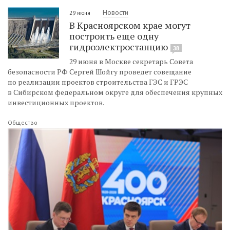
Новости
29 июня
В Красноярском крае могут
построить еще одну
гидроэлектростанцию
38
29 июня в Москве секретарь Совета
безопасности РФ Сергей Шойгу проведет совещание
по реализации проектов строительства ГЭС и ГРЭС
в Сибирском федеральном округе для обеспечения крупных
инвестиционных проектов.
Общество