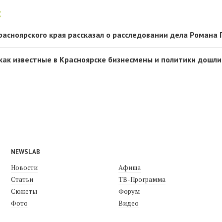
:
расноярского края рассказал о расследовании дела Романа
как известные в Красноярске бизнесмены и политики дошли
NEWSLAB
Новости
Афиша
Статьи
ТВ-Программа
Сюжеты
Форум
Фото
Видео