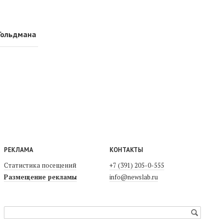
 Гольдмана
РЕКЛАМА
КОНТАКТЫ
Статистика посещений
+7 (391) 205-0-555
Размещение рекламы
info@newslab.ru