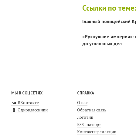
Ссылки по теме
Главный полицейский К
«Рухнувшие империи»: 
до уголовных дел
МЫ В СОЦСЕТЯХ
СПРАВКА
ВКонтакте
О нас
Одноклассники
Обратная связь
Логотип
RSS-экспорт
Контакты редакции