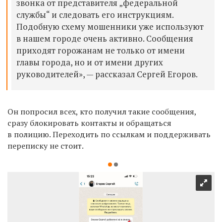
звонка от представителя „федеральной
службы“ и следовать его инструкциям.
Подобную схему мошенники уже используют
в нашем городе очень активно. Сообщения
приходят горожанам не только от имени
главы города, но и от имени других
руководителей», — рассказал Сергей Егоров.
Он попросил всех, кто получил такие сообщения,
сразу блокировать контакты и обращаться
в полицию. Переходить по ссылкам и поддерживать
переписку не стоит.