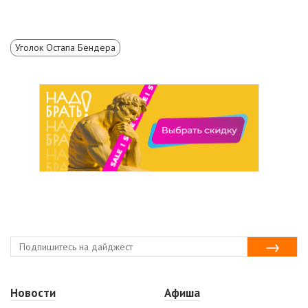
Уголок Остапа Бендера
Новости
Афиша