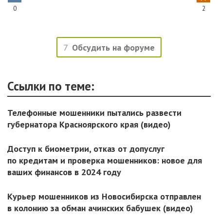
0
2
7
Обсудить на форуме
Ссылки по теме:
Телефонные мошенники пытались развести
губернатора Красноярского края (видео)
Доступ к биометрии, отказ от допуслуг
по кредитам и проверка мошенников: новое для
ваших финансов в 2024 году
Курьер мошенников из Новосибирска отправлен
в колонию за обман ачинских бабушек (видео)