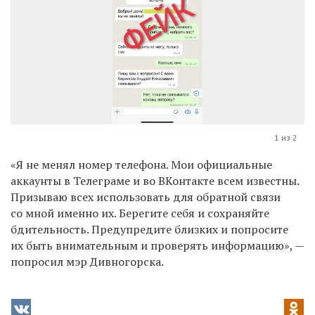
1 из 2
«Я не менял номер телефона. Мои официальные
аккаунты в Телеграме и во ВКонтакте всем известны.
Призываю всех использовать для обратной связи
со мной именно их. Берегите себя и сохраняйте
бдительность. Предупредите близких и попросите
их быть внимательным и проверять информацию», —
попросил мэр Дивногорска.