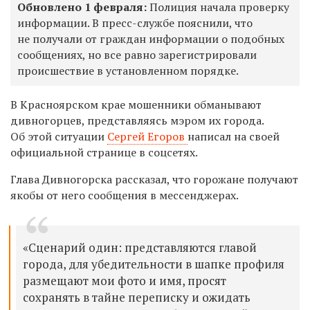
Обновлено 1 февраля:
Полиция начала проверку
информации. В пресс-службе пояснили, что
не получали от граждан информации о подобных
сообщениях, но все равно зарегистрировали
происшествие в установленном порядке.
В Красноярском крае мошенники обманывают
дивногорцев, представляясь мэром их города.
Об этой ситуации
Сергей Егоров
написал на своей
официальной странице в соцсетях.
Глава Дивногорска рассказал, что горожане получают
якобы от него сообщения в мессенджерах.
«Сценарий один: представляются главой
города, для убедительности в шапке профиля
размещают мои фото и имя, просят
сохранять в тайне переписку и ожидать