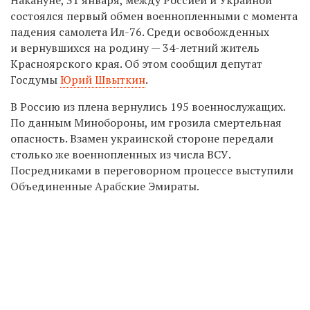
состоялся первый обмен военнопленными с момента
падения самолета Ил-76. Среди освобожденных
и вернувшихся на родину — 34-летний житель
Красноярского края. Об этом сообщил депутат
Госдумы
Юрий Швыткин
.
В Россию из плена вернулись 195 военнослужащих.
По данным Минобороны, им грозила смертельная
опасность. Взамен украинской стороне передали
столько же
военнопленных из числа ВСУ.
Посредниками в переговорном процессе выступили
Объединенные Арабские Эмираты.