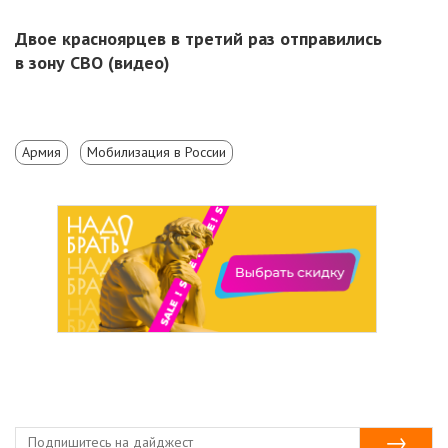
Двое красноярцев в третий раз отправились
в зону СВО (видео)
Армия
Мобилизация в России