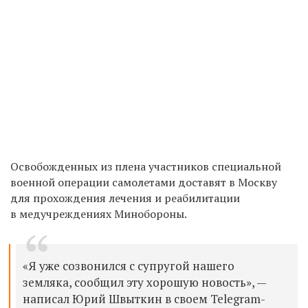
Освобожденных из плена участников специальной
военной операции с
амолетами доставят
в Москву
для прохождения лечения и реабилитации
в медучреждениях Минобороны.
«Я уже созвонился с супругой нашего
земляка, сообщил эту хорошую новость», —
написал Юрий Швыткин в своем Telegram-