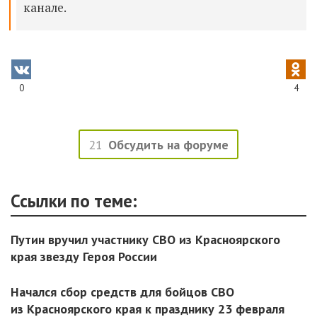
канале.
0
4
21
Обсудить на форуме
Ссылки по теме:
Путин вручил участнику СВО из Красноярского
края звезду Героя России
Начался сбор средств для бойцов СВО
из Красноярского края к празднику 23 февраля