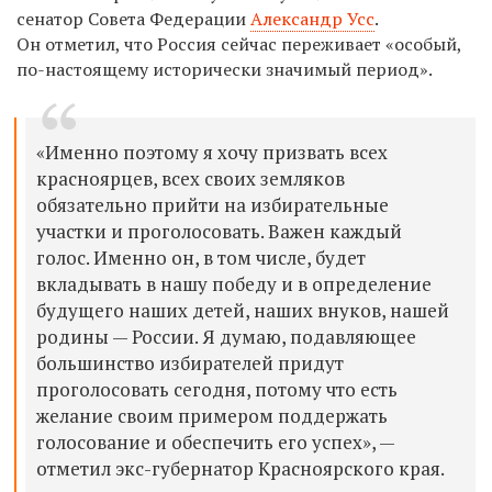
сенатор Совета Федерации
Александр Усс
.
Он отметил, что Россия сейчас переживает «особый,
по-настоящему исторически значимый период».
«Именно поэтому я хочу призвать всех
красноярцев, всех своих земляков
обязательно прийти на избирательные
участки и проголосовать. Важен каждый
голос. Именно он, в том числе, будет
вкладывать в нашу победу и в определение
будущего наших детей, наших внуков, нашей
родины — России. Я думаю, подавляющее
большинство избирателей придут
проголосовать сегодня, потому что есть
желание своим примером поддержать
голосование и обеспечить его успех», —
отметил экс-губернатор Красноярского края.