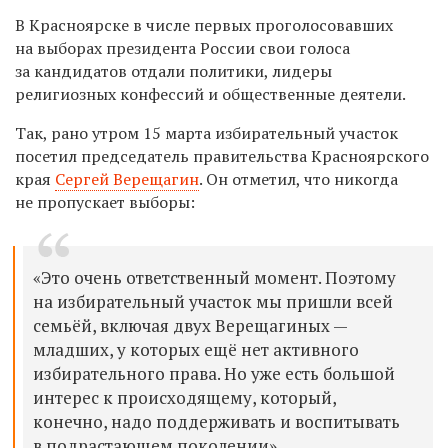
В Красноярске в числе первых проголосовавших
на выборах президента России свои голоса
за кандидатов отдали
политики, лидеры
религиозных конфессий и общественные деятели.
Так, рано утром 15 марта избирательный участок
посетил председатель правительства Красноярского
края
Сергей Верещагин
. Он отметил, что никогда
не пропускает выборы:
«Это очень ответственный момент. Поэтому
на избирательный участок мы пришли всей
семьёй, включая двух Верещагиных —
младших, у которых ещё нет активного
избирательного права. Но уже есть большой
интерес к происходящему, который,
конечно, надо поддерживать и воспитывать
в подрастающем поколении».