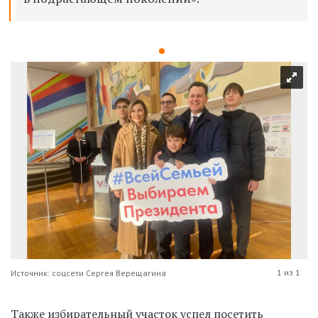
1 из 1
Источник: соцсети Сергея Верещагина
Также избирательный участок успел посетить