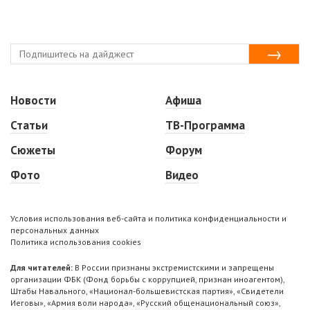
Новости
Афиша
Статьи
ТВ-Программа
Сюжеты
Форум
Фото
Видео
Условия использования веб-сайта и политика конфиденциальности и
персональных данных
Политика использования cookies
Для читателей:
В России признаны экстремистскими и запрещены
организации ФБК (Фонд борьбы с коррупцией, признан иноагентом),
Штабы Навального, «Национал-большевистская партия», «Свидетели
Иеговы», «Армия воли народа», «Русский общенациональный союз»,