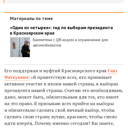
Материалы по теме
«Один из четырех»: гид по выборам президента
в Красноярском крае
Бюллетени с QR-кодом и ограничения для
автомобилистов
Его поддержал и муфтий Красноярского края
Гаяз
Фаткуллин
: «Я приветствую всех, кто принимает
активное участие в жизни нашей страны, в выборах
президента нашей страны. Считаю это необходимым,
даже, может быть, обязательным для тех, кто имеет
на это право. Я призываю всех прийти на выборы
и обязательно сделать свой личный выбор, чтобы
сделать свою страну лучше, красивее, чтобы смело
идти вперёд. Почему именно сегодня? Вы знаете,