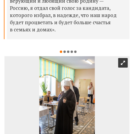
верующий и любящий свою родину —
Россию, я отдал свой голос за кандидата,
которого избрал, в надежде, что наш народ
будет процветать и будет больше счастья
в семьях и домах».