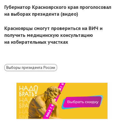
Губернатор Красноярского края проголосовал
на выборах президента (видео)
Красноярцы смогут провериться на ВИЧ и
получить медицинскую консультацию
на избирательных участках
Выборы президента России