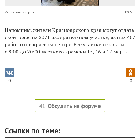
1 из 5
Источник: kerpc.ru
Напомним, жители Красноярского края могут отдать
свой голос на 2071 избирательном участке, из них 407
работают в краевом центре. Все участки открыты
с 8:00 до 20:00 местного времени 15, 16 и 17 марта.
0
0
41
Обсудить на форуме
Ссылки по теме: