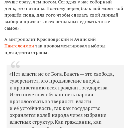
лучше сразу, чем потом. Сегодня у нас соборный
день, это пятница. Поэтому перед большой молитвой
пришёл сюда, для того чтобы сделать свой личный
выбор и призвать всех остальных сделать то же
самое».
А митрополит Красноярский и Ачинский
Пантелеимон
так прокомментировал выборы
президента страны:
«Нет власти не от Бога. Власть — это свобода,
суверенитет, это продвижение вперёд
к процветанию всех граждан государства.
И это почетная обязанность народа —
проголосовать за твёрдость власти
и её устойчивость, так как государство
охраняется волей народа через избрание
властных структур. Как гражданин, как