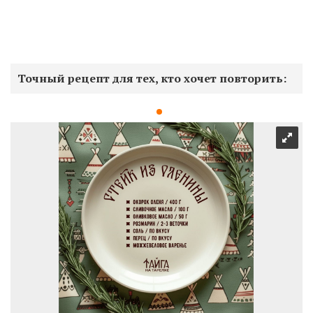
Точный рецепт для тех, кто хочет повторить: