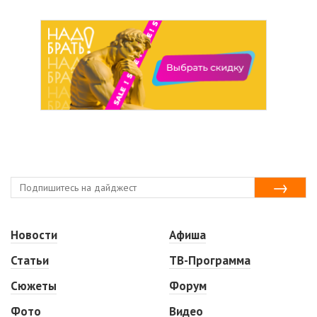
Новости
Афиша
Статьи
ТВ-Программа
Сюжеты
Форум
Фото
Видео