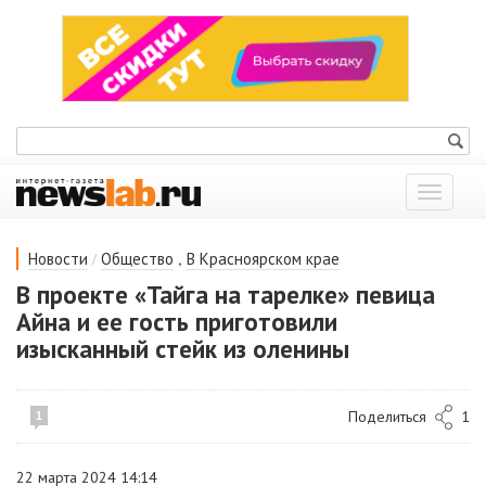
Показат
меню
/
,
Новости
Общество
В Красноярском крае
В проекте «Тайга на тарелке» певица
Айна и ее гость приготовили
изысканный стейк из оленины
Поделиться
1
1
22 марта 2024 14:14