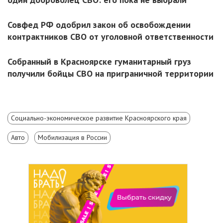
Совфед РФ одобрил закон об освобождении
контрактников СВО от уголовной ответственности
Собранный в Красноярске гуманитарный груз
получили бойцы СВО на приграничной территории
Социально-экономическое развитие Красноярского края
Авто
Мобилизация в России