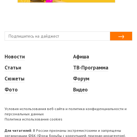
Новости
Афиша
Статьи
ТВ-Программа
Сюжеты
Форум
Фото
Видео
Условия использования веб-сайта и политика конфиденциальности и
персональных данных
Политика использования cookies
Для читателей:
В России признаны экстремистскими и запрещены
организации ФБК (Фонд борьбы с коррупцией, признан иноагентом),