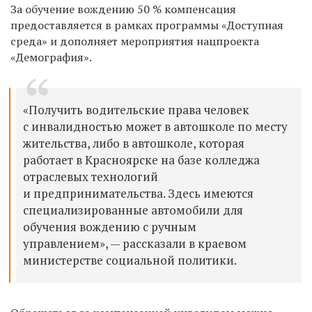
За обучение вождению 50 % компенсация
предоставляется в рамках программы «Доступная
среда» и дополняет мероприятия нацпроекта
«Демография».
«Получить водительские права человек
с инвалидностью может в автошколе по месту
жительства, либо в автошколе, которая
работает в Красноярске на базе колледжа
отраслевых технологий
и предпринимательства. Здесь имеются
специализированные автомобили для
обучения вождению с ручным
управлением», — рассказали в краевом
министерстве социальной политики.