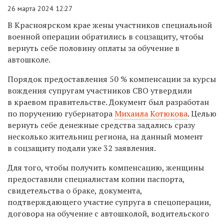
26 марта 2024 12:27
В Красноярском крае жены участников специальной
военной операции обратились в соцзащиту, чтобы
вернуть себе половину оплаты за обучение в
автошколе.
Порядок предоставления 50 % компенсации за курсы
вождения супругам участников СВО утвердили
в краевом правительстве. Документ был разработан
по поручению губернатора
Михаила Котюкова
. Целью
вернуть себе денежные средства задались сразу
несколько жительниц региона, на данный момент
в соцзащиту подали уже 32 заявления.
Для того, чтобы получить компенсацию, женщины
предоставили специалистам копии паспорта,
свидетельства о браке, документа,
подтверждающего участие супруга в спецоперации,
договора на обучение с автошколой, водительского