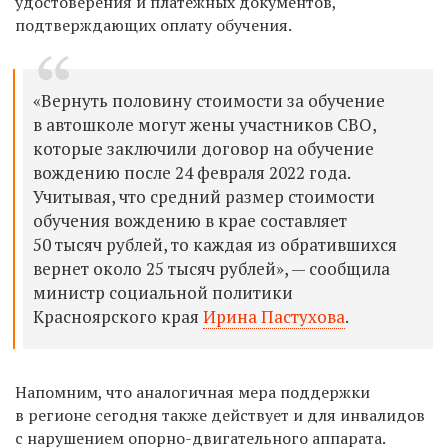
удостоверения и платежных документов,
подтверждающих оплату обучения.
«Вернуть половину стоимости за обучение
в автошколе могут жены участников СВО,
которые заключили договор на обучение
вождению после 24 февраля 2022 года.
Учитывая, что средний размер стоимости
обучения вождению в крае составляет
50 тысяч рублей, то каждая из обратившихся
вернет около 25 тысяч рублей», — сообщила
министр социальной политики
Красноярского края
Ирина Пастухова
.
Напомним, что аналогичная мера поддержки
в регионе сегодня также действует и для инвалидов
с нарушением опорно-двигательного аппарата.