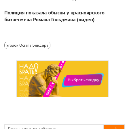
Полиция показала обыски у красноярского
бизнесмена Романа Гольдмана (видео)
Уголок Остапа Бендера