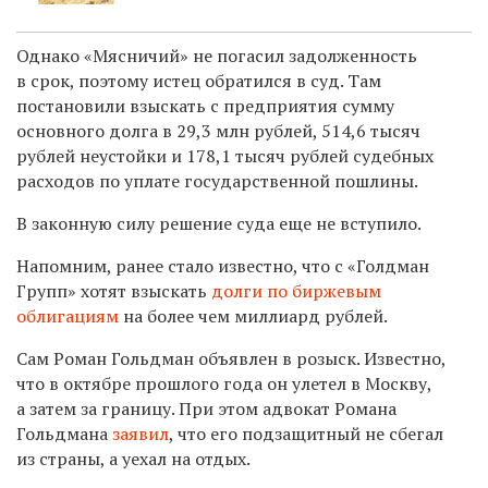
Однако «Мясничий» не погасил задолженность
в срок, поэтому истец обратился в суд. Там
постановили взыскать с предприятия сумму
основного долга в 29,3 млн рублей, 514,6 тысяч
рублей неустойки и 178,1 тысяч рублей судебных
расходов по уплате государственной пошлины.
В законную силу решение суда еще не вступило.
Напомним, ранее стало известно, что с «Голдман
Групп» хотят взыскать
долги по биржевым
облигациям
на более чем миллиард рублей.
Сам Роман Гольдман объявлен в розыск. Известно,
что в октябре прошлого года он улетел в Москву,
а затем за границу.
При этом
адвокат Романа
Гольдмана
заявил
, что его подзащитный не сбегал
из страны, а уехал на отдых.