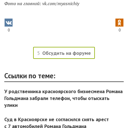
Фото на главной: vk.com/myasnichiy
0
0
5
Обсудить на форуме
Ссылки по теме:
У родственника красноярского бизнесмена Романа
Гольдмана забрали телефон, чтобы отыскать
улики
Суд в Красноярске не согласился снять арест
с 7 автомобилей Романа Гольдмана