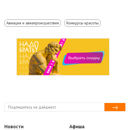
Авиация и авиапроисшествия
Конкурсы красоты
Новости
Афиша