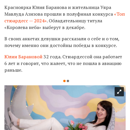
Красноярка Юлия Баранова и жительница Уяра
Мавлуда Азизова прошли в полуфинал конкурса
«Топ
стюардесс — 2024»
. Обладательницу титула
«Королева неба» выберут в декабре.
В своих анкетах девушки рассказали о себе и о том,
почему именно они достойны победы в конкурсе.
Юлии Барановой
32 года. Стюардессой она работает
6 лет и говорит, что жалеет, что не пошла в авиацию
раньше.