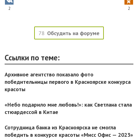
2
2
78
Обсудить на форуме
Ссылки по теме:
Архивное агентство показало фото
победительницы первого в Красноярске конкурса
красоты
«Небо подарило мне любовь!»: как Светлана стала
стюардессой в Китае
Сотрудница банка из Красноярска не смогла
победить в конкурсе красоты «Мисс Офис — 2023»