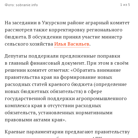
1 из 5
Фото: sobranie.info
На заседании в Ужурском районе аграрный комитет
рассмотрел также корректировку регионального
бюджета. В обсуждении принял участие министр
сельского хозяйства
Илья Васильев
.
Депутаты поддержали предложенные поправки
в главный финансовый документ. При этом в своём
решении комитет отметил: «Обратить внимание
правительства края на формирование новых
расходных статей краевого бюджета (определение
новых бюджетных обязательств) в сфере
государственной поддержки агропромышленного
комплекса края в отсутствии расходных
обязательств, установленных нормативными
правовыми актами края».
Краевые парламентарии предлагают правительству