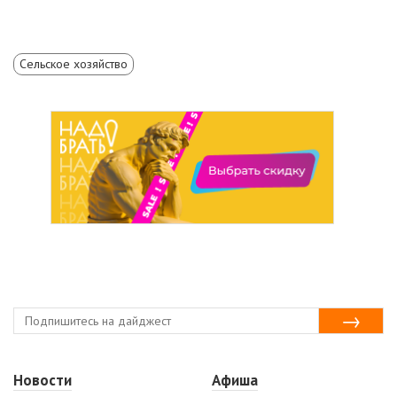
Сельское хозяйство
Новости
Афиша