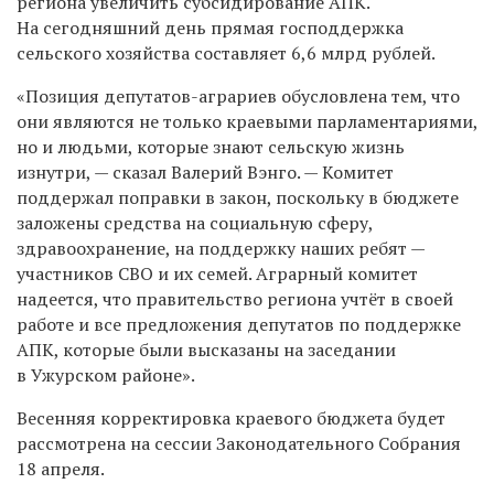
региона увеличить субсидирование АПК.
На сегодняшний день прямая господдержка
сельского хозяйства составляет 6,6 млрд рублей.
«Позиция депутатов-аграриев обусловлена тем, что
они являются не только краевыми парламентариями,
но и людьми, которые знают сельскую жизнь
изнутри, — сказал Валерий Вэнго. — Комитет
поддержал поправки в закон, поскольку в бюджете
заложены средства на социальную сферу,
здравоохранение, на поддержку наших ребят —
участников СВО и их семей. Аграрный комитет
надеется, что правительство региона учтёт в своей
работе и все предложения депутатов по поддержке
АПК, которые были высказаны на заседании
в Ужурском районе».
Весенняя корректировка краевого бюджета будет
рассмотрена на сессии Законодательного Собрания
18 апреля.