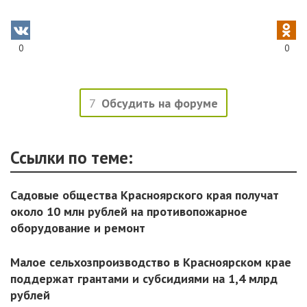
0
0
7
Обсудить на форуме
Ссылки по теме:
Садовые общества Красноярского края получат
около 10 млн рублей на противопожарное
оборудование и ремонт
Малое сельхозпроизводство в Красноярском крае
поддержат грантами и субсидиями на 1,4 млрд
рублей