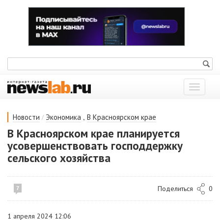
Показат
меню
/
,
Новости
Экономика
В Красноярском крае
В Красноярском крае планируется
усовершенствовать господдержку
сельского хозяйства
Поделиться
0
7
1 апреля 2024 12:06