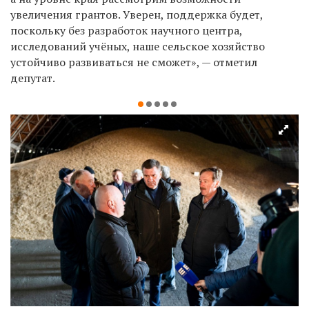
увеличения грантов. Уверен, поддержка будет,
поскольку без разработок научного центра,
исследований учёных, наше сельское хозяйство
устойчиво развиваться не сможет», — отметил
депутат.