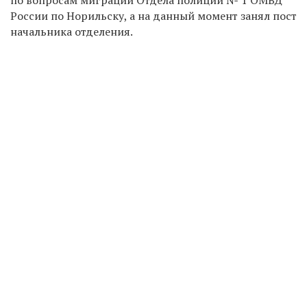
России по Норильску, а на данный момент занял пост
начальника отделения.