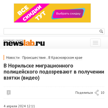
Показат
меню
/
,
Новости
Происшествия
В Красноярском крае
В Норильске миграционного
полицейского подозревают в получении
взятки (видео)
Поделиться
10
2
4 апреля 2024 12:11