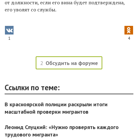
от должности, если его вина будет подтверждена,
его уволят со службы.
1
4
2
Обсудить на форуме
Ссылки по теме:
В красноярской полиции раскрыли итоги
масштабной проверки мигрантов
Леонид Слуцкий: «Нужно проверять каждого
трудового мигранта»