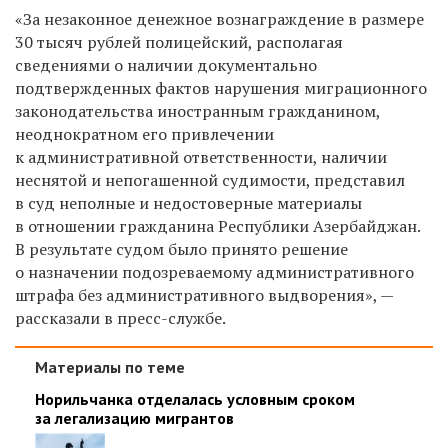
«За незаконное денежное вознаграждение в размере
30 тысяч рублей полицейский, располагая
сведениями о наличии документально
подтвержденных фактов нарушения миграционного
законодательства иностранным гражданином,
неоднократном его привлечении
к административной ответственности, наличии
неснятой и непогашенной судимости, представил
в суд неполные и недостоверные материалы
в отношении гражданина Республики Азербайджан.
В результате судом было принято решение
о назначении подозреваемому административного
штрафа без административного выдворения», —
рассказали в пресс-службе.
Материалы по теме
Норильчанка отделалась условным сроком
за легализацию мигрантов