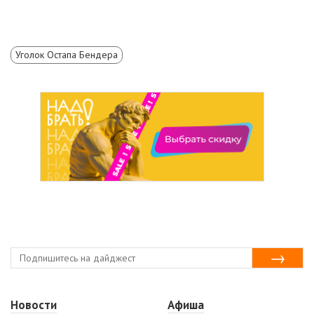
Уголок Остапа Бендера
Новости
Афиша