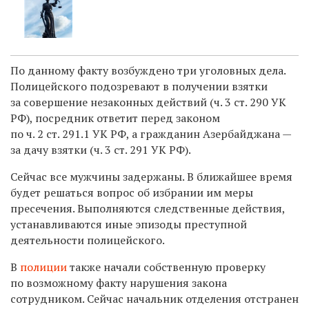
По данному факту возбуждено три уголовных дела.
Полицейского подозревают в получении взятки
за совершение незаконных действий (ч. 3 ст. 290 УК
РФ), посредник ответит перед законом
по ч. 2 ст. 291.1 УК РФ, а гражданин Азербайджана —
за дачу взятки (ч. 3 ст. 291 УК РФ).
Сейчас все мужчины задержаны. В ближайшее время
будет решаться вопрос об избрании им меры
пресечения. Выполняются следственные действия,
устанавливаются иные эпизоды преступной
деятельности полицейского.
В
полиции
также начали собственную проверку
по возможному факту нарушения закона
сотрудником. Сейчас начальник отделения отстранен