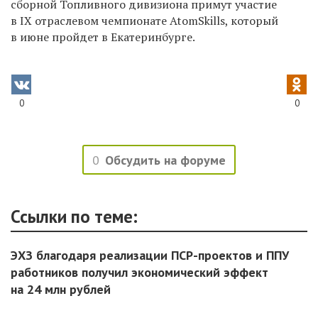
сборной Топливного дивизиона примут участие
в IX отраслевом чемпионате AtomSkills, который
в июне пройдет в Екатеринбурге.
0
0
0
Обсудить на форуме
Ссылки по теме:
ЭХЗ благодаря реализации ПСР-проектов и ППУ
работников получил экономический эффект
на 24 млн рублей