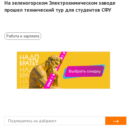
На зеленогорском Электрохимическом заводе
прошел технический тур для студентов СФУ
Работа и зарплата