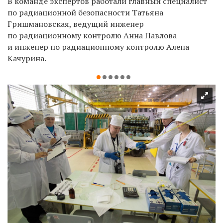
В команде экспертов работали главный специалист
по радиационной безопасности Татьяна
Гришмановская, ведущий инженер
по радиационному контролю Анна Павлова
и инженер по радиационному контролю Алена
Качурина.