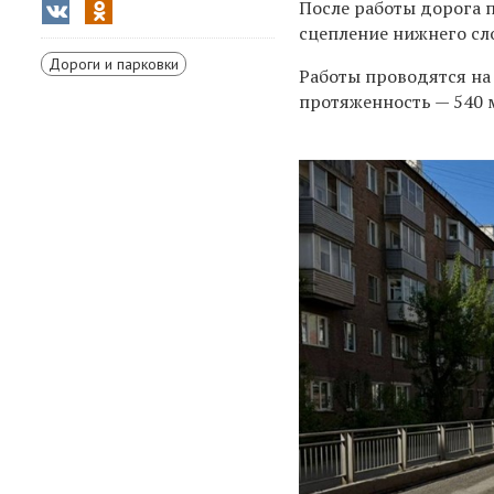
После работы дорога 
сцепление нижнего сл
Дороги и парковки
Работы проводятся на
протяженность — 540 