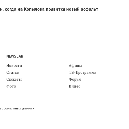
и, когда на Копылова появится новый асфальт
NEWSLAB
Новости
Афиша
Статьи
ТВ-Программа
Сюжеты
Форум
Фото
Видео
персональных данных