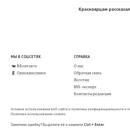
Красноярцам рассказал
МЫ В СОЦСЕТЯХ
СПРАВКА
ВКонтакте
О нас
Одноклассники
Обратная связь
Логотип
RSS-экспорт
Контакты редакции
Условия использования веб-сайта и политика конфиденциальности и 
Политика использования cookies
Заметили ошибку? Выделите её и нажмите
Ctrl + Enter
.