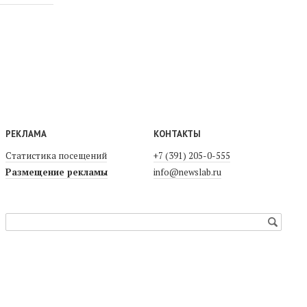
РЕКЛАМА
КОНТАКТЫ
Статистика посещений
+7 (391) 205-0-555
Размещение рекламы
info@newslab.ru