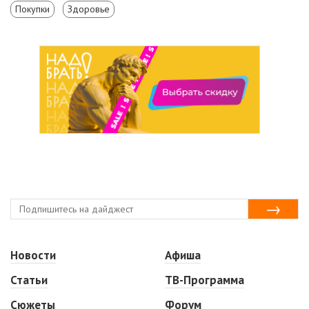
Покупки
Здоровье
Новости
Афиша
Статьи
ТВ-Программа
Сюжеты
Форум