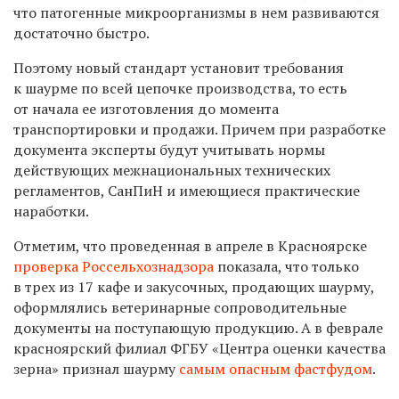
что патогенные микроорганизмы в нем развиваются
достаточно быстро.
Поэтому новый стандарт установит требования
к шаурме по всей цепочке производства, то есть
от начала ее изготовления до момента
транспортировки и продажи. Причем при разработке
документа эксперты будут учитывать нормы
действующих межнациональных технических
регламентов, СанПиН и имеющиеся практические
наработки.
Отметим, что проведенная в апреле в Красноярске
проверка
Россельхознадзора
показала, что только
в трех из 17 кафе и закусочных, продающих шаурму,
оформлялись ветеринарные сопроводительные
документы на поступающую продукцию. А в феврале
красноярский филиал ФГБУ «Центра оценки качества
зерна» признал шаурму
самым опасным фастфудом
.