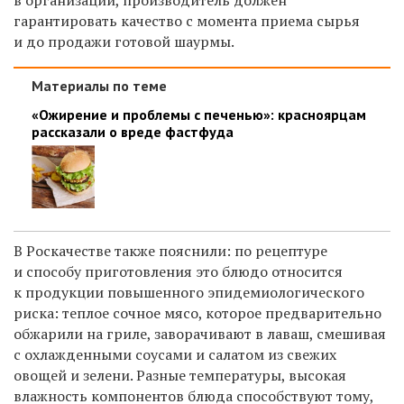
гарантировать качество с момента приема сырья
и до продажи готовой шаурмы.
Материалы по теме
«Ожирение и проблемы с печенью»: красноярцам
рассказали о вреде фастфуда
В Роскачестве также пояснили: по рецептуре
и способу приготовления это блюдо относится
к продукции повышенного эпидемиологического
риска: теплое сочное мясо, которое предварительно
обжарили на гриле, заворачивают в лаваш, смешивая
с охлажденными соусами и салатом из свежих
овощей и зелени. Разные температуры, высокая
влажность компонентов блюда способствуют тому,