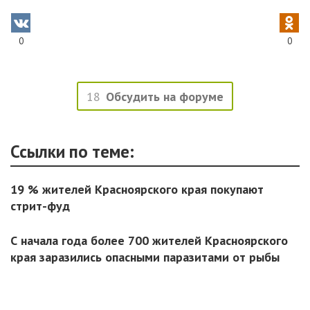
0
0
18
Обсудить на форуме
Ссылки по теме:
19 % жителей Красноярского края покупают
стрит-фуд
С начала года более 700 жителей Красноярского
края заразились опасными паразитами от рыбы