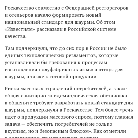
Роскачество совместно с Федерацией рестораторов
и отельеров начало формировать новый
национальный стандарт для шаурмы.
Об этом
«Известиям» рассказали в Российской системе
качества.
Там подчеркнули, что до сих пор в России не было
единых технологических регламентов, которые
устанавливали бы требования к процессам
изготовления полуфабрикатов из мяса птицы для
шаурмы, а также к готовой продукции.
Риски массовых отравлений потребителей, а также
общая санитарно-эпидемиологическая обстановка
в общепите требуют разработать новый стандарт для
шаурмы, подчеркнули в Роскачестве. Тем более «речь
идет о продукции массового спроса, поэтому главная
задача — обеспечить потребителей не только
вкусным, но и безопасным блюдом». Как отметили
в организации, производитель должен