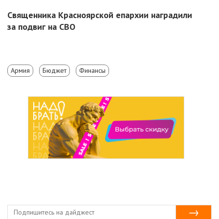
Священника Красноярской епархии наградили
за подвиг на СВО
Армия
Бюджет
Финансы