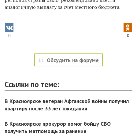
аналогичную выплату за счет местного бюджета.
0
0
11
Обсудить на форуме
Ссылки по теме:
В Красноярске ветеран Афганской войны получил
квартиру после 33 лет ожидания
В Красноярске прокурор помог бойцу СВО
получить матпомощь за ранение