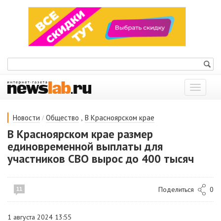
Показат
меню
/
,
Новости
Общество
В Красноярском крае
В Красноярском крае размер
единовременной выплаты для
участников СВО вырос до 400 тысяч
Поделиться
0
11
1 августа 2024 13:55