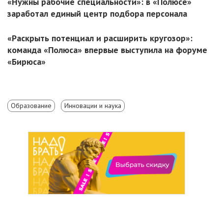
«Нужны рабочие специальности»: в «Полюсе»
заработал единый центр подбора персонала
«Раскрыть потенциал и расширить кругозор»:
команда «Полюса» впервые выступила на форуме
«Бирюса»
Образование
Инновации и наука