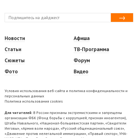
Новости
Афиша
Статьи
ТВ-Программа
Сюжеты
Форум
Фото
Видео
Условия использования веб-сайта и политика конфиденциальности и
персональных данных
Политика использования cookies
Для читателей:
В России признаны экстремистскими и запрещены
организации ФБК (Фонд борьбы с коррупцией, признан иноагентом),
Штабы Навального, «Национал-большевистская партия», «Свидетели
Иеговы», «Армия воли народа», «Русский общенациональный союз»,
«Движение против нелегальной иммиграции», «Правый сектор», УНА-