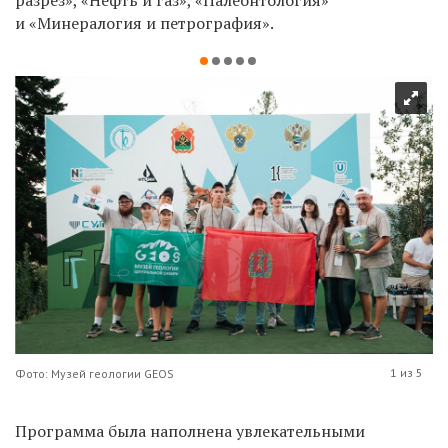
и «Минералогия и петрография».
1 из 5
Фото: Музей геологии GEOS
Программа была наполнена увлекательными