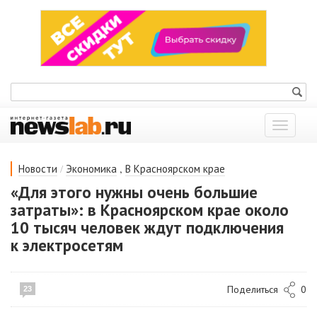
Показат
меню
/
,
Новости
Экономика
В Красноярском крае
«Для этого нужны очень большие
затраты»: в Красноярском крае около
10 тысяч человек ждут подключения
к электросетям
Поделиться
0
23