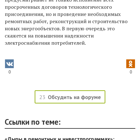
просроченных договоров технологического
присоединения, но и проведение необходимых
ремонтных работ, реконструкций и строительство
новых энергообъектов. В первую очередь это
скажется на повышении надежности
электроснабжения потребителей.
0
0
23
Обсудить на форуме
Ссылки по теме:
«Дыры в ремонтных и инвестпрограммах»: