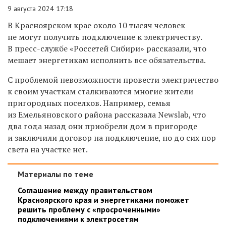
9 августа 2024 17:18
В Красноярском крае около 10 тысяч человек
не могут получить подключение к электричеству.
В пресс-службе «Россетей Сибири» рассказали, что
мешает энергетикам исполнить все обязательства.
С проблемой невозможности провести электричество
к своим участкам сталкиваются многие жители
пригородных поселков. Например, семья
из Емельяновского района рассказала Newslab, что
два года назад они приобрели дом в пригороде
и заключили договор на подключение, но до сих пор
света на участке нет.
Материалы по теме
Соглашение между правительством
Красноярского края и энергетиками поможет
решить проблему с «просроченными»
подключениями к электросетям