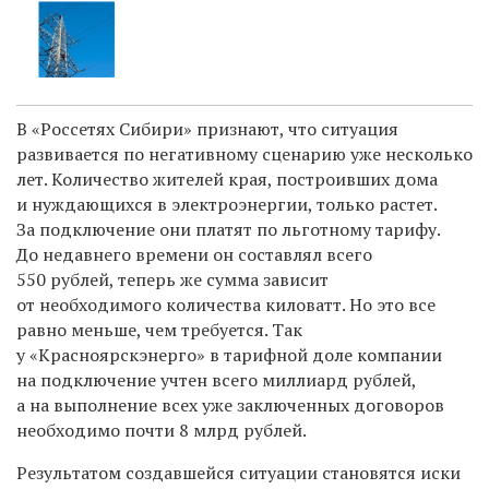
В «Россетях Сибири» признают, что ситуация
развивается по негативному сценарию уже несколько
лет. Количество жителей края, построивших дома
и нуждающихся в электроэнергии, только растет.
За подключение они платят по льготному тарифу.
До недавнего времени он составлял всего
550 рублей, теперь же сумма зависит
от необходимого количества киловатт. Но это все
равно меньше, чем требуется. Так
у «Красноярскэнерго» в тарифной доле компании
на подключение учтен всего миллиард рублей,
а на выполнение всех уже заключенных договоров
необходимо почти 8 млрд рублей.
Результатом создавшейся ситуации становятся иски