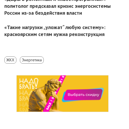
политолог предсказал кризис энергосистемы
России из-за бездействия власти
«Такие нагрузки „уложат“ любую систему»:
красноярским сетям нужна реконструкция
ЖКХ
Энергетика