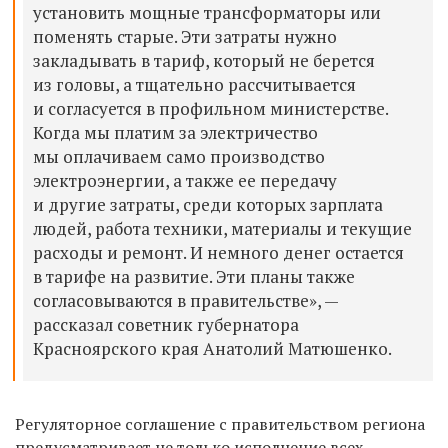
установить мощные трансформаторы или
поменять старые. Эти затраты нужно
закладывать в тариф, который не берется
из головы, а тщательно рассчитывается
и согласуется в профильном министерстве.
Когда мы платим за электричество
мы оплачиваем само производство
электроэнергии, а также ее передачу
и другие затраты, среди которых зарплата
людей, работа техники, материалы и текущие
расходы и ремонт. И немного денег остается
в тарифе на развитие. Эти планы также
согласовываются в правительстве», —
рассказал советник губернатора
Красноярского края Анатолий Матюшенко.
Регуляторное соглашение с правительством региона
предусматривает не только исполнение всех