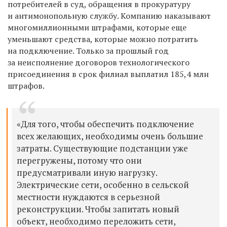
потребителей в суд, обращения в прокуратуру
и антимонопольную службу. Компанию наказывают
многомиллионными штрафами, которые еще
уменьшают средства, которые можно потратить
на подключение. Только за прошлый год
за неисполнение договоров технологического
присоединения в срок филиал выплатил 185,4 млн
штрафов.
«Для того, чтобы обеспечить подключение
всех желающих, необходимы очень большие
затраты. Существующие подстанции уже
перегружены, потому что они
предусматривали иную нагрузку.
Электрические сети, особенно в сельской
местности нуждаются в серьезной
реконструкции. Чтобы запитать новый
объект, необходимо переложить сети,